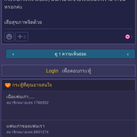
หรอกค่ะ
เสียสุขภาพจิตด้วย

0
1
ดู 1 ความเห็นย่อย
∨
∨
Login
เพื่อตอบกระทู้
กระทู้ที่คุณอาจสนใจ
เมื่อแฟนเก่า.....
สมาชิกหมายเลข 1786952
แฟนเก่าของแฟนเรา
สมาชิกหมายเลข 8891374