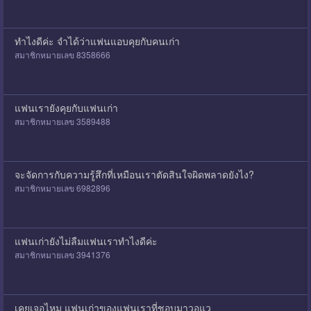
ทำไงดีค่ะ จำได้ว่าแฟนแอบคุยกับคนเก่า
สมาชิกหมายเลข 8358666
แฟนเรายังคุยกับแฟนเก่า
สมาชิกหมายเลข 3589488
จะจัดการกับความรู้สึกที่เหมือนเราตัดสินใจผิดพลาดยังไง?
สมาชิกหมายเลข 6982896
แฟนเก่ายังไม่ลืมแฟนเราทำไงดีค่ะ
สมาชิกหมายเลข 3941376
เคยเจอไหม แฟนเก่าของแฟนเราที่ชอบมาวอแว