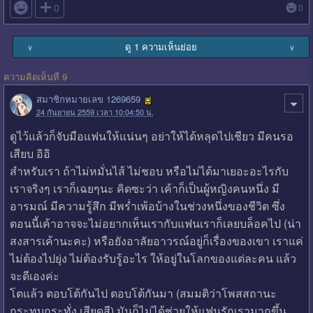

0
0
ดู 1 ความเห็นย่อย
∨
∨
ความคิดเห็นที่ 9
สมาชิกหมายเลข 1269659
24 กันยายน 2559 เวลา 10:04:50 น.
ดูไว้แล้วก็จับมือแฟนให้แน่นๆ อย่าให้ได้หลุดไปเชียว มีคนรอ
เสียบ อิอิ
สำหรับเรา ถ้าไม่หมั่นไส้ ไม่ชอบ หรือไม่ได้มาเยอะอะไรกับ
เราจริงๆ เราก็เฉยๆนะ คิดซะว่า เค้าก็เป็นผู้หญิงคนหนึ่ง มี
อารมณ์ มีความรู้สึก มีพร่ำเพ้อบ้างในช่วงหนึ่งของชีวิต ซึ่ง
ตอนนี้เค้าอาจจะไม่อยากเห็นเรากับแฟนเราก็เลยบล็อคไป (น่า
สงสารเค้านะคะ) หรือยังอาลัยอาวรณ์อยู่ก็เรื่องของเขา เราแค่
ไม่ต้องไปยุ่ง ไม่ต้องรับรู้อะไร ให้อยู่ในโลกของแต่ละคน แล้ว
จะดีเองค่ะ
โตแล้ว ตอบโต้กันไป ตอบโต้กันมา (สมมติว่าโพสสถานะ
กระทบกระทั่ง เสียดสี) มันก็ไม่ได้ช่วยให้แฟนรักเรามากขึ้น