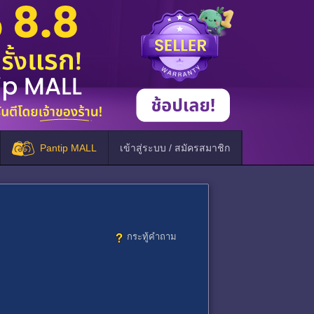
Pantip MALL
เข้าสู่ระบบ / สมัครสมาชิก
กระทู้คำถาม