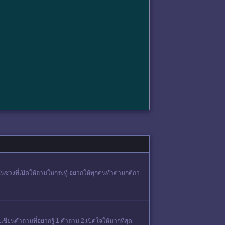
ค์ในช่วงที่เปิดให้ถามในกระทู้ อยากให้ทุกคนทำตามกติกา
ยนคำถามที่อยากรู้ 1 คำถาม 2.เปิดใจให้มากที่สุด