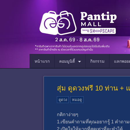
หน้าแรก
คอมมูนิตี้
กิจกรรม
แลกพอยต
สุ่ม ดูดวงฟรี 10 ท่าน 
ดูดวง
หมอดู
กติกาง่ายๆ
1.เขียนคำถามที่คุณอยากรู้ 1 คำถาม
2.เปิดใจให้มากที่สุดเท่าที่จะทำได้