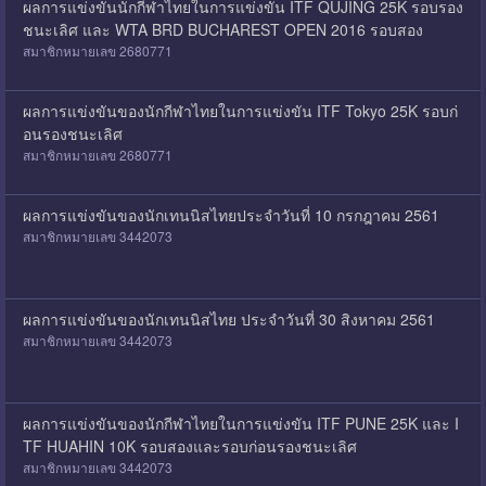
ผลการแข่งขันนักกีฬาไทยในการแข่งขัน ITF QUJING 25K รอบรอง
ชนะเลิศ และ WTA BRD BUCHAREST OPEN 2016 รอบสอง
สมาชิกหมายเลข 2680771
ผลการแข่งขันของนักกีฬาไทยในการแข่งขัน ITF Tokyo 25K รอบก่
อนรองชนะเลิศ
สมาชิกหมายเลข 2680771
ผลการแข่งขันของนักเทนนิสไทยประจำวันที่ 10 กรกฎาคม 2561
สมาชิกหมายเลข 3442073
ผลการแข่งขันของนักเทนนิสไทย ประจำวันที่ 30 สิงหาคม 2561
สมาชิกหมายเลข 3442073
ผลการแข่งขันของนักกีฬาไทยในการแข่งขัน ITF PUNE 25K และ I
TF HUAHIN 10K รอบสองและรอบก่อนรองชนะเลิศ
สมาชิกหมายเลข 3442073