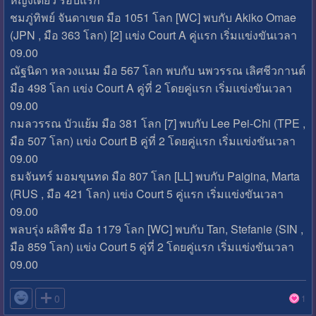
ชมภู่ทิพย์ จันดาเขต มือ 1051 โลก [WC] พบกับ Akiko Omae
(JPN , มือ 363 โลก) [2] แข่ง Court A คู่แรก เริ่มแข่งขันเวลา
09.00
ณัฐนิดา หลวงแนม มือ 567 โลก พบกับ นพวรรณ เลิศชีวกานต์
มือ 498 โลก แข่ง Court A คู่ที่ 2 โดยคู่แรก เริ่มแข่งขันเวลา
09.00
กมลวรรณ บัวแย้ม มือ 381 โลก [7] พบกับ Lee Pei-Chi (TPE ,
มือ 507 โลก) แข่ง Court B คู่ที่ 2 โดยคู่แรก เริ่มแข่งขันเวลา
09.00
ธมจันทร์ มอมขุนทด มือ 807 โลก [LL] พบกับ Paigina, Marta
(RUS , มือ 421 โลก) แข่ง Court 5 คู่แรก เริ่มแข่งขันเวลา
09.00
พลบรุ่ง ผลิพืช มือ 1179 โลก [WC] พบกับ Tan, Stefanie (SIN ,
มือ 859 โลก) แข่ง Court 5 คู่ที่ 2 โดยคู่แรก เริ่มแข่งขันเวลา
09.00

0
1