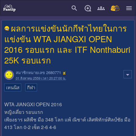
ผลการแข่งขันนักกีฬาไทยในการ
แข่งขัน WTA JIANGXI OPEN
2016 รอบแรก และ ITF Nonthaburi
25K รอบแรก
สมาชิกหมายเลข 2680771
01 สิงหาคม 2559 เวลา 20:27:00 น.
เทนนิส
กีฬา
WTA JIANGXI OPEN 2016
หญิงเดี่ยว รอบแรก
เพียงธาร ผลิพืช มือ 348 โลก แพ้ ณิชาต์ เลิศพิทักษ์ศิลป์ชัย มือ
413 โลก 0-2 เซ็ต 2-6 4-6