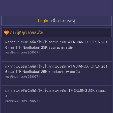
Login
เพื่อตอบกระทู้
กระทู้ที่คุณอาจสนใจ
ผลการแข่งขันนักกีฬาไทยในการแข่งขัน WTA JIANGXI OPEN 201
6 และ ITF Nonthaburi 25K รอบรองชนะเลิศ
สมาชิกหมายเลข 2680771
ผลการแข่งขันนักกีฬาไทยในการแข่งขัน WTA JIANGXI OPEN 201
6 และ ITF Nonthaburi 25K รอบก่อนรองชนะเลิศ
สมาชิกหมายเลข 2680771
ผลการแข่งขันนักกีฬาไทยในการแข่งขัน ITF QUJING 25K รอบสอ
ง
สมาชิกหมายเลข 2680771