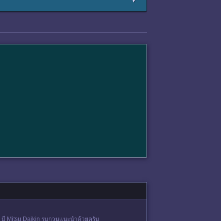
▼
่น มี Mitsu Daikin รบกวนแนะนำด้วยครับ