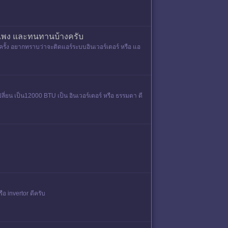
ม่แพง และทนทานบ้างครับ
รั้ง อยากทราบว่าจะติดแอร์ระบบอินเวอร์เตอร์ หรือ แอ
ลี่ยน เป็น12000 BTU เป็น อินเวอร์เตอร์ หรือ ธรรมดา ดี
อ invertor ดีครับ