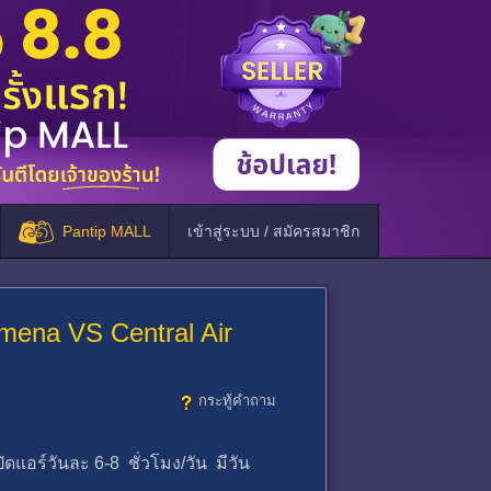
Pantip MALL
เข้าสู่ระบบ / สมัครสมาชิก
Amena VS Central Air
กระทู้คำถาม
แอร์วันละ 6-8 ชั่วโมง/วัน มีวัน