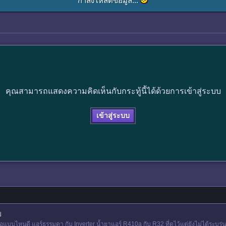
กำลังโหลดข้อมูล...
คุณสามารถแสดงความคิดเห็นกับกระทู้นี้ได้ด้วยการเข้าสู่ระบบ
เข้าสู่ระบบ
บ
บไหนดี แอร์ธรรมดา กับ Inverter น้ำยาแอร์ R410a กับ R32 ที่ดูไว้แต่ยังไม่ได้ระบุรุ