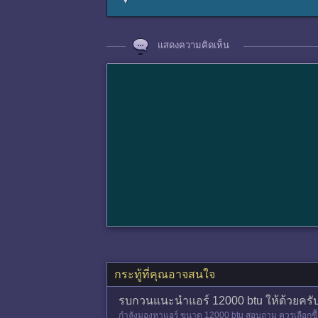
▼
แสดงความคิดเห็น
กระทู้ที่คุณอาจสนใจ
รบกวนแนะนำแอร์ 12000 btu ให้ด้วยครั
กำลังมองหาแอร์ ขนาด 12000 btu สอบถาม ควรเลือกซื้อแบ