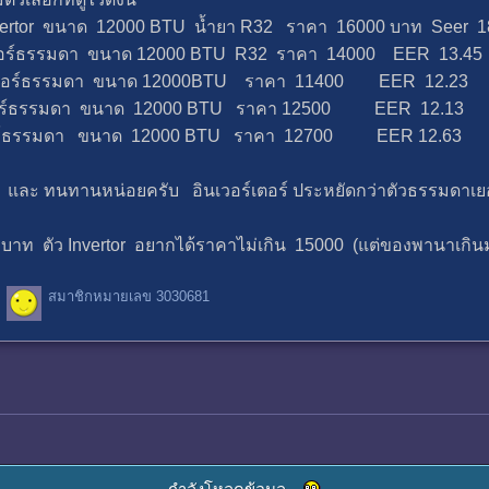
vertor ขนาด 12000 BTU น้ำยา R32 ราคา 16000 บาท Seer 1
แอร์ธรรมดา ขนาด 12000 BTU R32 ราคา 14000 EER 13.45
แอร์ธรรมดา ขนาด 12000BTU ราคา 11400 EER 12.23
แอร์ธรรมดา ขนาด 12000 BTU ราคา 12500 EER 12.13
์ธรรมดา ขนาด 12000 BTU ราคา 12700 EER 12.63
 และ ทนทานหน่อยครับ อินเวอร์เตอร์ ประหยัดกว่าตัวธรรมดาเยอ
บาท ตัว Invertor อยากได้ราคาไม่เกิน 15000 (แต่ของพานาเกินม
สมาชิกหมายเลข 3030681