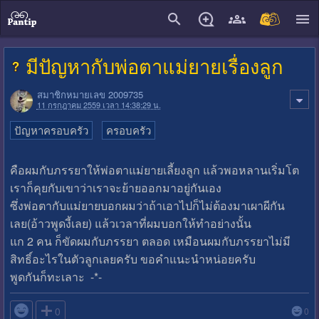
close
มีปัญหากับพ่อตาแม่ยายเรื่องลูก
สมาชิกหมายเลข 2009735
11 กรกฎาคม 2559 เวลา 14:38:29 น.
ปัญหาครอบครัว
ครอบครัว
คือผมกับภรรยาให้พ่อตาแม่ยายเลี้ยงลูก แล้วพอหลานเริ่มโต
เราก็คุยกับเขาว่าเราจะย้ายออกมาอยู่กันเอง
ซึ่งพ่อตากับแม่ยายบอกผมว่าถ้าเอาไปก็ไม่ต้องมาเผาผีกัน
เลย(อ้าวพูดงี้เลย) แล้วเวลาที่ผมบอกให้ทำอย่างนั้น
แก 2 คน ก็ขัดผมกับภรรยา ตลอด เหมือนผมกับภรรยาไม่มี
สิทธิ์อะไรในตัวลูกเลยครับ ขอคำแนะนำหน่อยครับ
พูดกันก็ทะเลาะ -*-

0
0