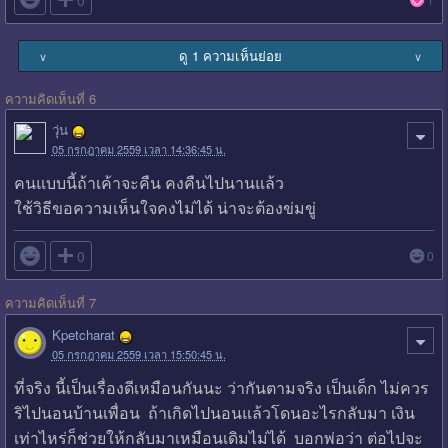
ดู 1 ความเห็นย่อย
∨
∨
ความคิดเห็นที่ 6
วุ่น
05 กรกฎาคม 2559 เวลา 14:36:45 น.
คนแบบนี้ถ้าเค้าจะคืน คงคืนไปนานแล้ว
ใช้วิธีขอความเห็นใจคงไม่ได้ น่าจะต้องข่มขู่

0
0
ความคิดเห็นที่ 7
Kpetcharat
05 กรกฎาคม 2559 เวลา 15:50:45 น.
ที่จริง นี้เป็นเรื่องดีเหมือนกันนะ ว่ากันตามจริง เป็นเด็ก ไม่ควร
ริไปนอนบ้านเพื่อน ถ้าเกิดไปนอนแล้วโดนอะไรกลับมา เงิน
เท่าไหร่ก็ช่วยให้กลับมาเหมือนเดิมไม่ได้ บอกพ่อว่า ต่อไปจะ