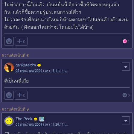
ไม่ทำอย่างนี้อีกแล้ว เงินหมื่นนี้ ถือว่าซื้อชีวิตของหนูแล้ว
กัน แล้วก็ซื้อความรู้ประสบการณ์ที่ว่า
ไม่ว่าจะรักเพื่อนขนาดไหน ก็ห้ามตามเขาไปนอนค้างอ้างแรม
ด้วยกัน ( คิดออกไหมว่าจะโดนอะไรได้บ้าง)

0
1
ความคิดเห็นที่ 8
gankstardra
05 กรกฎาคม 2559 เวลา 16:11:14 น.
ตีเป็นหนี้เสีย

0
0
ความคิดเห็นที่ 9
The Peak
05 กรกฎาคม 2559 เวลา 17:26:17 น.