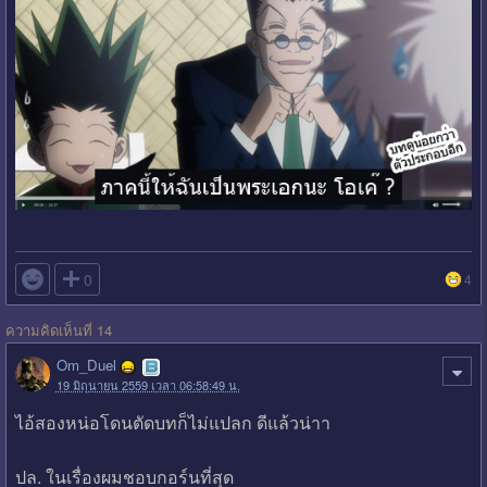

0
4
ความคิดเห็นที่ 14
Om_Duel
19 มิถุนายน 2559 เวลา 06:58:49 น.
ไอ้สองหน่อโดนตัดบทก็ไม่แปลก ดีแล้วน่าา
ปล. ในเรื่องผมชอบกอร์นที่สุด