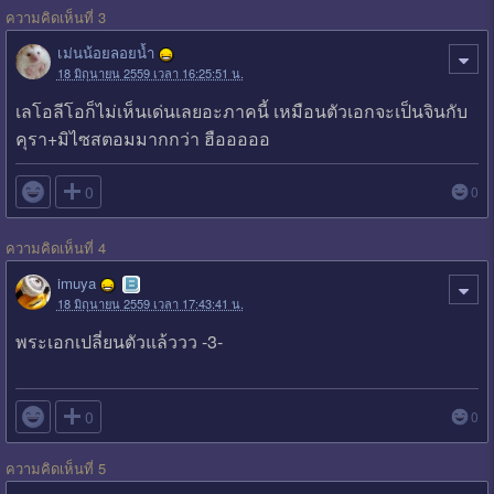
ความคิดเห็นที่ 3
เม่นน้อยลอยน้ำ
18 มิถุนายน 2559 เวลา 16:25:51 น.
เลโอลีโอก็ไม่เห็นเด่นเลยอะภาคนี้ เหมือนตัวเอกจะเป็นจินกับ
คุรา+มิไซสตอมมากกว่า ฮือออออ

0
0
ความคิดเห็นที่ 4
imuya
18 มิถุนายน 2559 เวลา 17:43:41 น.
พระเอกเปลี่ยนตัวแล้ววว -3-

0
0
ความคิดเห็นที่ 5