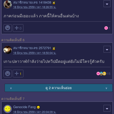
สมาชิกหมายเลข 1418438
18 มิถุนายน 2559 เวลา 18:26:55 น.
ภาคก่อนมีเยอะแล้ว ภาคนี้ให้คนอื่นเด่นบ้าง

0
1
ความคิดเห็นที่ 6
สมาชิกหมายเลข 2572791
18 มิถุนายน 2559 เวลา 18:50:04 น.
เกาะปลาวาฬกำลังว่ายไปทวีปมืดอยู่แต่ยังไม่มีใครรู้ตัวครับ

1
15
ดู 2 ความเห็นย่อย
∨
∨
ความคิดเห็นที่ 7
Genocide Fang
18 มิถุนายน 2559 เวลา 20:04:09 น.