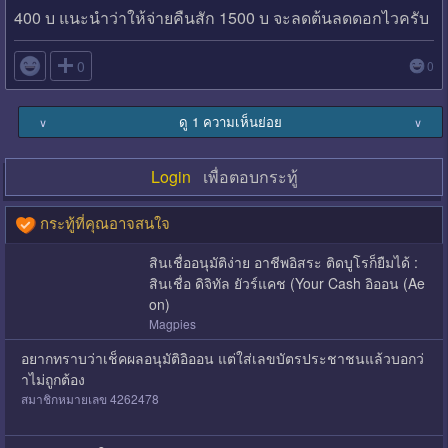
400 บ แนะนำว่าให้จ่ายคืนสัก 1500 บ จะลดต้นลดดอกไวครับ

0
0
ดู 1 ความเห็นย่อย
∨
∨
Login
เพื่อตอบกระทู้
กระทู้ที่คุณอาจสนใจ
สินเชื่ออนุมัติง่าย อาชีพอิสระ ติดบูโรก็ยืมได้ :
สินเชื่อ ดิจิทัล ยัวร์แคช (Your Cash อิออน (Ae
on)
Magpies
อยากทราบว่าเช็คผลอนุมัติอิออน แต่ใส่เลขบัตรประชาชนแล้วบอกว่
าไม่ถูกต้อง
สมาชิกหมายเลข 4262478