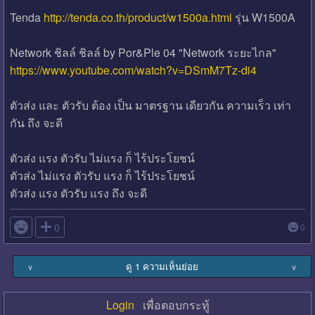
Tenda
http://tenda.co.th/product/w1500a.html
รุ่น W1500A
Network ชิลล์ ชิลล์ by Por&Ple 04 "Network ระยะไกล"
https://www.youtube.com/watch?v=DSmM7Tz-di4
ตัวส่ง และ ตัวรับ ต้อง เป็น มาตรฐาน เดียวกัน ความเร็ว เท่า
กัน ถึง จะดี
ตัวส่ง แรง ตัวรับ ไม่แรง ก็ ไร้ประโยชน์
ตัวส่ง ไม่แรง ตัวรับ แรง ก็ ไร้ประโยชน์
ตัวส่ง แรง ตัวรับ แรง ถึง จะดี

0
0
ดู 1 ความเห็นย่อย
∨
∨
Login
เพื่อตอบกระทู้