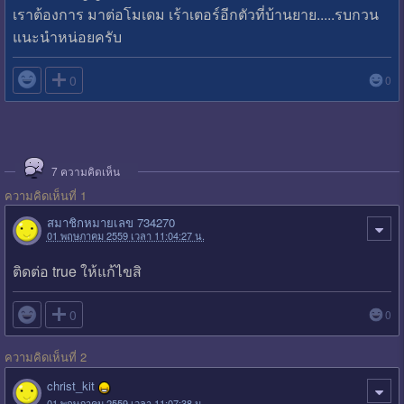
เราต้องการ มาต่อโมเดม เร้าเตอร์อีกตัวที่บ้านยาย.....รบกวน
แนะนำหน่อยครับ

0
0
7
ความคิดเห็น
ความคิดเห็นที่ 1
สมาชิกหมายเลข 734270
01 พฤษภาคม 2559 เวลา 11:04:27 น.
ติดต่อ true ให้แก้ไขสิ

0
0
ความคิดเห็นที่ 2
christ_kit
01 พฤษภาคม 2559 เวลา 11:07:38 น.