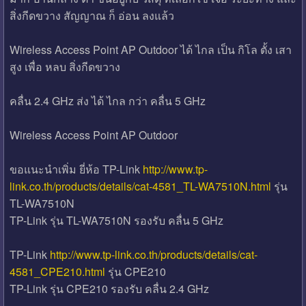
สิ่งกีดขวาง สัญญาณ ก็ อ่อน ลงแล้ว
Wireless Access Point AP Outdoor ได้ ไกล เป็น กิโล ตั้ง เสา
สูง เพื่อ หลบ สิ่งกีดขวาง
คลื่น 2.4 GHz ส่ง ได้ ไกล กว่า คลื่น 5 GHz
Wireless Access Point AP Outdoor
ขอแนะนำเพิ่ม ยี่ห้อ TP-Link
http://www.tp-
link.co.th/products/details/cat-4581_TL-WA7510N.html
รุ่น
TL-WA7510N
TP-Link รุ่น TL-WA7510N รองรับ คลื่น 5 GHz
TP-Link
http://www.tp-link.co.th/products/details/cat-
4581_CPE210.html
รุ่น CPE210
TP-Link รุ่น CPE210 รองรับ คลื่น 2.4 GHz