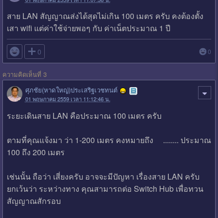
สาย LAN สัญญาณส่งได้สุดไม่เกิน 100 เมตร ครับ คงต้องตั้ง
เสา wifi แต่ค่าใช้จ่ายพอๆ กับ ค่าเน็ตประมาณ 1 ปี

0
0
ความคิดเห็นที่ 3
ศุภชัย(หาดใหญ่)ประเสริฐเวชทนต์
01 พฤษภาคม 2559 เวลา 11:12:46 น.
ระยะเดินสาย LAN คือประมาณ 100 เมตร ครับ
ตามที่คุณแจ้งมา ว่า 1-200 เมตร คงหมายถึง ........ ประมาณ
100 ถึง 200 เมตร
เช่นนั้น ถือว่า เสี่ยงครับ อาจจะมีปัญหา เรื่องสาย LAN ครับ
ยกเว้นว่า ระหว่างทาง คุณสามารถต่อ Switch Hub เพื่อทวน
สัญญาณสักรอบ