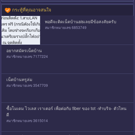
กระทู้ที่คุณอาจสนใจ
พอดีจะติดเน็ตบ้านaisเลยมีข้อสงสัยครับ
สมาชิกหมายเลข 6853749
อยากสมัครเน็ตบ้าน
สมาชิกหมายเลข 7177224
เน็ตบ้านทรูล่ม
สมาชิกหมายเลข 3547709
ซื้อโมเดม ไวเลส เราเตอร์ เพื่อต่อกับ fiber ของ tot -ทำบริจ- ตัวไหน
ดี
สมาชิกหมายเลข 3615014