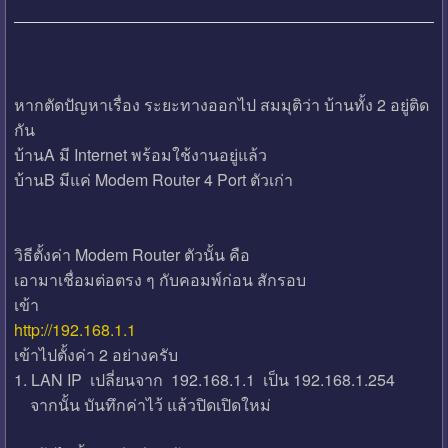
หากตัดปัญหาเรื่อง ระยะทางออกไป สมมุติว่า บ้านทั้ง 2 อยู่ติด
กัน
บ้านA มี Internet พร้อมใช้งานอยู่แล้ว
บ้านB มีแค่ Modem Router 4 Port ตัวเก่า
วิธีตั้งค่า Modem Router ตัวนั้น คือ
เอามาเชื่อมต่อตรง ๆ กับคอมพ์ก่อน สักรอบ
เข้า
http://192.168.1.1
เข้าไปตั้งค่า 2 อย่างครับ
1. LAN IP เปลี่ยนจาก 192.168.1.1 เป็น 192.168.1.254
จากนั้น บันทึกค่าไว้ แล้วปิดเปิดใหม่