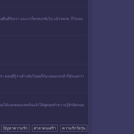
มาขอคืนดีกับเรา และเราก็ตกลงกลับไป แล้วจขกท. ก็ไปเจอ
อนที่รู้ว่าเค้ากลับไปคุยก็กัน ตอนแรกเค้าก็ยังบอกว่า
แล้วผมได้แลกคอนแทคกันแล้วได้พูดคุยทำความรู้จักนิดหน่อ
บ
ปัญหาความรัก
ศาลาคนเศร้า
ความรักวัยรุ่น