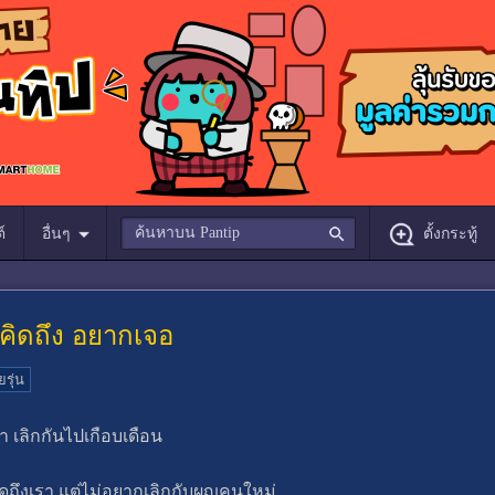
์
อื่นๆ
ตั้งกระทู้
คิดถึง อยากเจอ
รุ่น
า เลิกกันไปเกือบเดือน
ิดถึงเรา แต่ไม่อยากเลิกกับผญคนใหม่