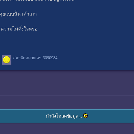
คุยแบบนั้น เค้าเมา
ค่ความไม่ตั้งใจหรอ
สมาชิกหมายเลข 3090984
กำลังโหลดข้อมูล...