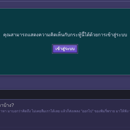
คุณสามารถแสดงความคิดเห็นกับกระทู้นี้ได้ด้วยการเข้าสู่ระบบ
เข้าสู่ระบบ
หาบ้าง?
็ทักมาหา มาบอกว่าคิดถึง ไม่เคยลืมเราได้เลย แล้วก็ส่งเพลง "ออกไป" ของพิมรี่พราย มาให้ฟั