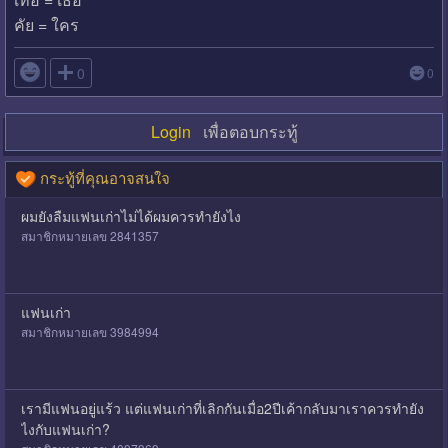
คัย = ใคร

0
0
Login
เพื่อตอบกระทู้
กระทู้ที่คุณอาจสนใจ
ผมยังลืมแฟนเก่าไม่ได้ผมควรทำยังไง
สมาชิกหมายเลข 2841357
แฟนเก่า
สมาชิกหมายเลข 3984994
เรามีแฟนอยู่แร้ว แต่แฟนเก่าที่เลิกกันเมื่อ2ปีเค้ากลับมาเราควรทำยัง
ไงกับแฟนเก่า?