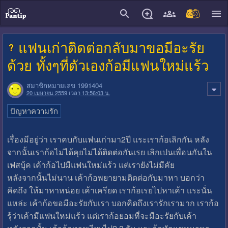
close
แฟนเก่าติดต่อกลับมาขอมีอะรัย
ด้วย ทั้งๆที่ตัวเองก้อมีแฟนใหม่แร้ว
สมาชิกหมายเลข 1991404
20 เมษายน 2559 เวลา 13:56:03 น.
ปัญหาความรัก
เรื่องมีอยู่ว่า เราคบกับแฟนเก่ามา2ปี แระเราก้อเลิกกัน หลัง
จากนั้นเราก้อไม่ได้คุยไม่ได้ติดต่อกันเรย เลิกเปนเพื่อนกันใน
เฟสบุ้ค เค้าก้อไปมีแฟนใหม่แร้ว แต่เรายังไม่มีคัย
หลังจากนั้นไม่นาน เค้าก้อพยายามติดต่อกับมาหา บอกว่า
คิดถึง ให้มาหาหน่อย เค้าเครียด เราก้อเรยไปหาเค้า แระนั่น
แหล่ะ เค้าก้อขอมีอะรัยกับเรา บอกคิดถึงเรารักเรามาก เราก้อ
รุ้ว่าเค้ามีแฟนใหม่แร้ว แต่เราก้อยอมที่จะมีอะรัยกับเค้า