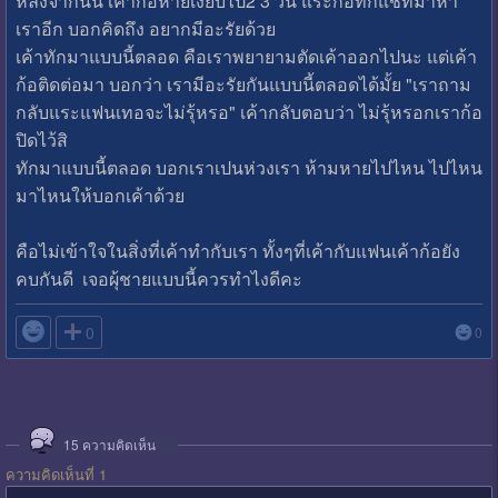
หลังจากนั้น เค้าก้อหายเงียบไป2 3 วัน แระก้อทักแชทมาหา
เราอีก บอกคิดถึง อยากมีอะรัยด้วย
เค้าทักมาแบบนี้ตลอด คือเราพยายามตัดเค้าออกไปนะ แต่เค้า
ก้อติดต่อมา บอกว่า เรามีอะรัยกันแบบนี้ตลอดได้มั้ย "เราถาม
กลับแระแฟนเทอจะไม่รุ้หรอ" เค้ากลับตอบว่า ไม่รุ้หรอกเราก้อ
ปิดไว้สิ
ทักมาแบบนี้ตลอด บอกเราเปนห่วงเรา ห้ามหายไปไหน ไปไหน
มาไหนให้บอกเค้าด้วย
คือไม่เข้าใจในสิ่งที่เค้าทำกับเรา ทั้งๆที่เค้ากับแฟนเค้าก้อยัง
คบกันดี เจอผุ้ชายแบบนี้ควรทำไงดีคะ

0
0
15
ความคิดเห็น
ความคิดเห็นที่ 1