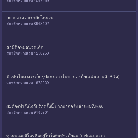
สมาชิกหมายเลข 4097969
อยากถามว่าเราผิดไหมคะ
สมาชิกหมายเลข 8963402
สามีติดหมอนวดเด็ก
สมาชิกหมายเลข 1250250
มีแฟนใหม่ ควรเก็บรูปแฟนเก่าในบ้านลงมั้ย(แฟนเก่าเสียชีวิต)
สมาชิกหมายเลข 1878039
ผมต้องทำยังไงกับรักครั้งนี้ ยากมากครับช่วยผมที🙏🙏
สมาชิกหมายเลข 9185961
ทุกคนเคยมีใครติดอยู่ในใจกันบ้างมั้ยคะ (แฟนคนแรก)