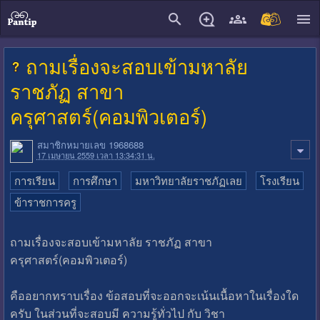
close
ถามเรื่องจะสอบเข้ามหาลัย
ราชภัฏ สาขา
ครุศาสตร์(คอมพิวเตอร์)
สมาชิกหมายเลข 1968688
17 เมษายน 2559 เวลา 13:34:31 น.
การเรียน
การศึกษา
มหาวิทยาลัยราชภัฏเลย
โรงเรียน
ข้าราชการครู
ถามเรื่องจะสอบเข้ามหาลัย ราชภัฏ สาขา
ครุศาสตร์(คอมพิวเตอร์)
คืออยากทราบเรื่อง ข้อสอบที่จะออกจะเน้นเนื้อหาในเรื่องใด
ครับ ในส่วนที่จะสอบมี ความรู้ทั่วไป กับ วิชา