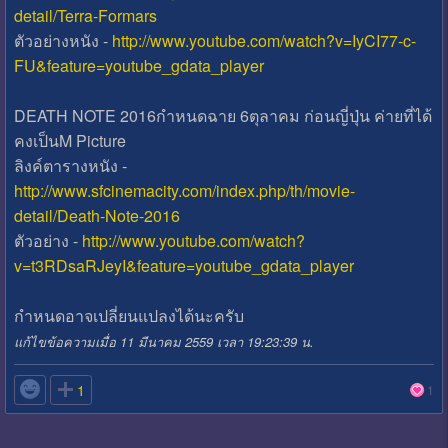
detail/Terra-Formars
ตัวอย่างหนัง -
http://www.youtube.com/watch?v=IyCI77-c-
FU&feature=youtube_gdata_player
DEATH NOTE 2016กำหนดฉาย 6ตุลาคม ก่อนญี่ปุ่น ค่ายที่ได้
คงเป็นM Picture
ลิงค์ตารางหนัง -
http://www.sfcinemacity.com/index.php/th/movie-
detail/Death-Note-2016
ตัวอย่าง -
http://www.youtube.com/watch?
v=t3RDsaRJeyI&feature=youtube_gdata_player
กำหนดอาจเปลี่ยนแปลงได้นะครับ
แก้ไขข้อความเมื่อ 11 มีนาคม 2559 เวลา 19:23:39 น.

1
1