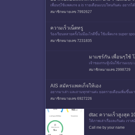
เพื่อนๆใช้แพคเกจ a is รายเดือนแบบใหนกันค่ะ อยากได้ 3
สมาชิกหมายเลข 7992627
ความเร็วเน็ตทรู
ร้องเรียนหลายครั้งไม่มีอะไรดีขึ้น ใช้แพ็คเกจ super sp
G แต่ได้
สมาชิกหมายเลข 7231835
มาแชร์กัน เพื่อนๆใช้
เจ้าของกระทู้เน้นใช้งานแบบ 
128 kbps - โทรทุกเครือข่ายได
สมาชิกหมายเลข 2998729
AIS สมัครแพคเก็จให้เอง
อยากมาเล่า และถามทุกท่านค่ะ ยอดรายเดือนเพิ่มขึ้นมา
เอียดบิล my aisปร
สมาชิกหมายเลข 6927226
dtac ความเร็วสูงสุด 10
ให้ภาพเล่าเรื่องละกันค่ะ เรา
ถ้าจะได้แค่ 10 mbps เท่ากับ
Call me by your name