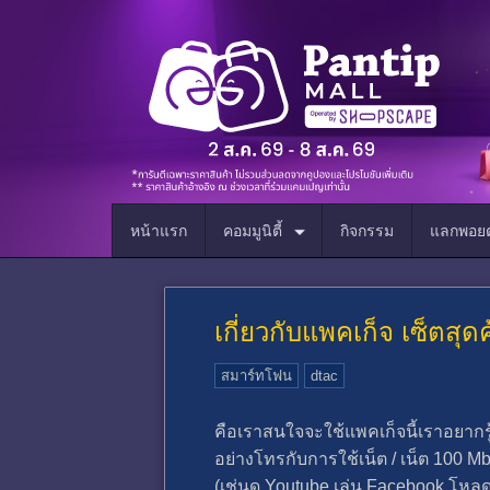
หน้าแรก
คอมมูนิตี้
กิจกรรม
แลกพอยต
เกี่ยวกับแพคเก็จ เซ็ตสุ
สมาร์ทโฟน
dtac
คือเราสนใจจะใช้แพคเก็จนี้เราอยากรู้ว
อย่างโทรกับการใช้เน็ต / เน็ต 100 
(เช่นดู Youtube เล่น Facebook โห