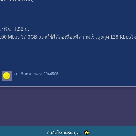
นาทีละ 1.50 บ.
00 Mbps ได้ 3GB และใช้ได้ต่อเนื่องที่ความเร็วสูงสุด 128 Kbpsไม
สมาชิกหมายเลข 2944508
กำลังโหลดข้อมูล...