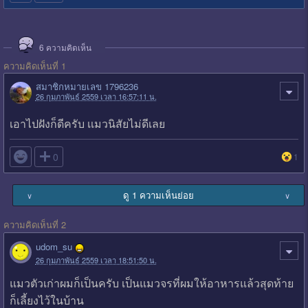
6
ความคิดเห็น
ความคิดเห็นที่ 1
สมาชิกหมายเลข 1796236
26 กุมภาพันธ์ 2559 เวลา 16:57:11 น.
เอาไปฝังก็ดีครับ เเมวนิสัยไม่ดีเลย

0
1
ดู 1 ความเห็นย่อย
∨
∨
ความคิดเห็นที่ 2
udom_su
26 กุมภาพันธ์ 2559 เวลา 18:51:50 น.
แมวตัวเก่าผมก็เป็นครับ เป็นแมวจรที่ผมให้อาหารแล้วสุดท้าย
ก็เลี้ยงไว้ในบ้าน