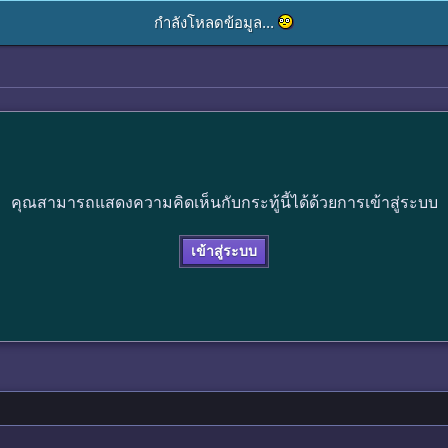
กำลังโหลดข้อมูล...
คุณสามารถแสดงความคิดเห็นกับกระทู้นี้ได้ด้วยการเข้าสู่ระบบ
เข้าสู่ระบบ