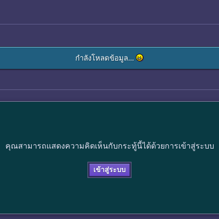
กำลังโหลดข้อมูล...
คุณสามารถแสดงความคิดเห็นกับกระทู้นี้ได้ด้วยการเข้าสู่ระบบ
เข้าสู่ระบบ