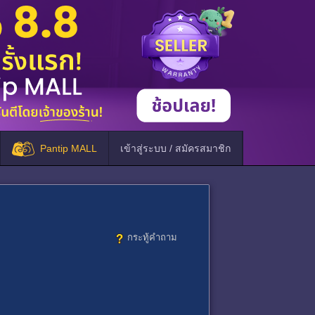
Pantip MALL
เข้าสู่ระบบ / สมัครสมาชิก
กระทู้คำถาม