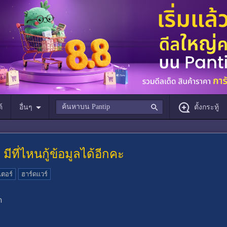
์
อื่นๆ
ตั้งกระทู้
มีที่ไหนกู้ข้อมูลได้อีกคะ
ตอร์
ฮาร์ดแวร์
ด