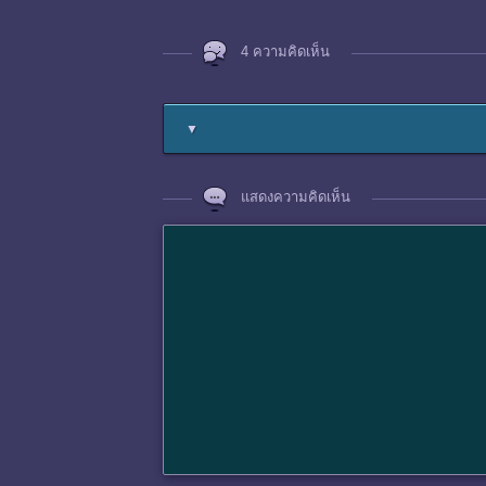
4 ความคิดเห็น
▼
แสดงความคิดเห็น