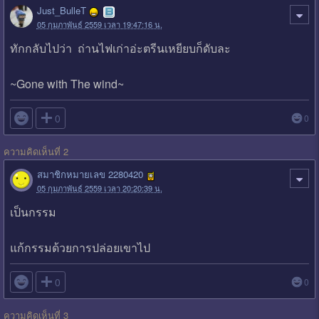
Just_BulleT
05 กุมภาพันธ์ 2559 เวลา 19:47:16 น.
ทักกลับไปว่า ถ่านไฟเก่าอ่ะตรีนเหยียบก็ดับละ
~Gone with The wind~

0
0
ความคิดเห็นที่ 2
สมาชิกหมายเลข 2280420
05 กุมภาพันธ์ 2559 เวลา 20:20:39 น.
เป็นกรรม
แก้กรรมด้วยการปล่อยเขาไป

0
0
ความคิดเห็นที่ 3