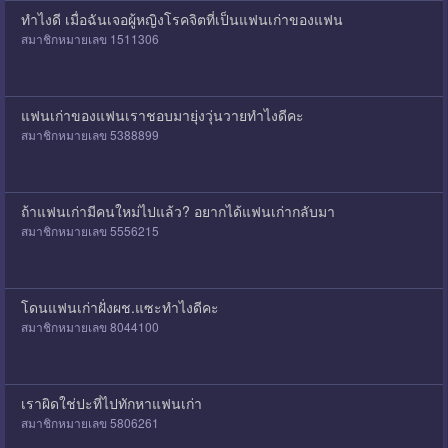
ทำไงดี เมื่อฉันเจอผู้หญิงโรคจิตที่เป็นแฟนเก่าของแฟน
สมาชิกหมายเลข 1511306
แฟนเก่าของแฟนเราชอบมายุ่งวุ่นวายทำไงดีคะ
สมาชิกหมายเลข 5388899
ถ้าแฟนเก่ามีคนใหม่ไปแล้ว? อยากได้แฟนเก่ากลับมา
สมาชิกหมายเลข 5556215
โดนแฟนเก่าฝั่งผช.แซะทำไงดีคะ
สมาชิกหมายเลข 8044100
เราผิดใช่ปะที่ไปทักหาแฟนเก่า
สมาชิกหมายเลข 5806261