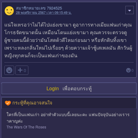
สมาชิกหมายเลข 7924525
28 พฤศจิกายน 2567 เวลา 09:15:49 น.
แน่ใจเหรอว่าไม่ได้ไปแย่งเขามา ดูอาการทางเมียแฟนเก่าคุณ
โกรธจัดขนาดนั้น เหมือนโดนแย่งเขามา คุณควรจะตรวจดู
ผู้ชายคนนี้ด้วยว่ามันโสดด้วดีไหมก่อนมา หรือหักดิบทิ้งเขา
เพราะหลงกลิ่นใหม่ไปเรื่อยๆ ด้วยความเจ้าชู้เสเพลมัน สักวันผู้
หญิงทุกคนก็จะเป็นแฟนเก่าของมัน

0
0
Login
เพื่อตอบกระทู้
กระทู้ที่คุณอาจสนใจ
ใครที่เป็นแฟนเก่า อย่าทำตัวแบบนี้เลยนะคะ แฟนปัจจุบันอย่างเราร
ำคาญค่ะ
The Wars Of The Roses