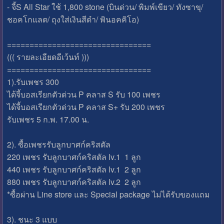
- จี้S All Star ใช้ 1,800 stone (บินด่วน/ พิมพ์เขียว/ ทังซาขุ/
ชอคโกแลต/ ถุงใส่เงินสีดำ/ พินอคคิโอ)
================================
((( รายละเอียดอีเว้นท์ )))
================================
1).รับเพชร 300
ได้จี้บอสเรียกตัวด่วน P คลาส S รับ 100 เพชร
ได้จี้บอสเรียกตัวด่วน P คลาส S+ รับ 200 เพชร
รับเพชร 5 ก.พ. 17.00 น.
2). ซื้อเพชรรับลูกบาศก์คริสตัล
220 เพชร รับลูกบาศก์คริสตัล lv.1 1 ลูก
440 เพชร รับลูกบาศก์คริสตัล lv.1 2 ลูก
880 เพชร รับลูกบาศก์คริสตัล lv.2 2 ลูก
*ซื้อผ่าน Line store และ Special package ไม่ได้รับของแถม
3). ชนะ 3 แบบ