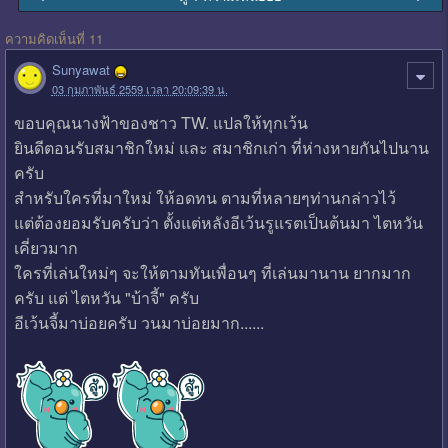
ความคิดเห็นที่ 11
Sunyawat
03 กุมภาพันธ์ 2559 เวลา 20:09:39 น.
ขอบคุณนางฟ้าของชาว TW. แปลให้ทุกเว้น
ยินดีตอนรับสมาชิกใหม่ และ สมาชิกเก่า ที่ห่างหายกันไปนาน
ครับ
สำหรับใครที่มาใหม่ ให้อดทน ตามที่หลายๆท่านกล่าวไว้
แต่ต้องยอมรับครับว่า ตั้งแต่หลังอีเว้นรูแรตเป็นต้นมา ไตหวัน
เคี่ยวมาก
ใครที่เล่นใหม่ๆ จะให้ตามทันเพื่อนๆ ที่เล่นมานาน ยากมาก
ครับ แต่ ไตหวัน "บ้าจี้" ครับ
อีเว้นจี้มาบ่อยครับ วนมาบ่อยมาก......