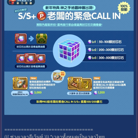
================================
((( ช่วงเวลาอีเว้นท์ ))) *เวลาทั้งหมดเป็นเวลาไทย