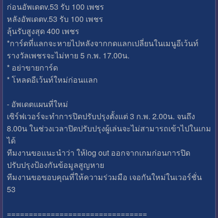
ก่อนอัพเดตv.53 รับ 100 เพชร
หลังอัพเดตv.53 รับ 100 เพชร
ลุ้นรับสูงสุด 400 เพชร
*การ์ดที่แลกจะหายไปหลังจากกดแลกเปลี่ยนในเมนูอีเว้นท์
รางวัลเพชรจะไม่หาย 5 ก.พ. 17.00น.
* อย่าขายการ์ด
* โหลดอีเว้นท์ใหม่ก่อนแลก
- อัพเดตแผนที่ใหม่
เซิร์ฟเวอร์จะทำการปิดปรับปรุงตั้งแต่ 3 ก.พ. 2.00น. จนถึง
8.00น ในช่วงเวลาปิดปรับปรุงผู้เล่นจะไม่สามารถเข้าไปในเกม
ได้
ทีมงานขอแนะนำว่า ให้log out ออกจากเกมก่อนการปิด
ปรับปรุงป้องกันข้อมูลสูญหาย
ทีมงานขอขอบคุณที่ให้ความร่วมมือ เจอกันใหม่ในเวอร์ชั่น
53
================================