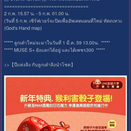
================================
2 ก.พ. 15.57 น. - 5 ก.พ. 01.00 น.
(วันที่ 5 ก.พ. เซิร์ฟเวอร์จะปิดเพื่ออัพเดตแผนที่ใหม่ หัตถเทวะ
(God's Hand map)
***** ลูกเต๋าใหม่จะมาในวันที่ 1 มี.ค. 59 13.00น. *****
***** MUSE S+ ยังแลกได้อยู่ และได้เพชร300 *****
>>【ปีแห่งลิง กับลูกเต๋าลิงนำโชค】