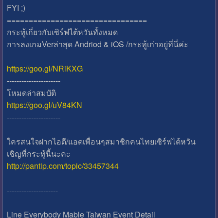
FYI ;)
================================
กระทู้เกี่ยวกับเซิร์ฟไต้หวันทั้งหมด
การลงเกมVerล่าสุด Andriod & iOS /กระทู้เก่าอยู่ที่นี่ค่ะ
https://goo.gl/NRiKXG
----------------------
โหมดล่าสมบัติ
https://goo.gl/uV84KN
----------------------
ใครสนใจฝากไอดี/แอดเพื่อนๆสมาชิกคนไทยเซิร์ฟไต้หวัน
เชิญที่กระทู้นี้นะคะ
http://pantip.com/topic/33457344
---------------------
Line Everybody Mable Taiwan Event Detail