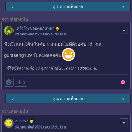
ดู 1 ความเห็นย่อย
∨
∨
ความคิดเห็นที่ 2
เคโรโระชอบต่อกันพลา
03 กุมภาพันธ์ 2559 เวลา 18:38:16 น.
พึ่งเริ่มเล่นไต้หวันคับ ฝากแอดไอดีด้วยคับ I'd line :
guraseng109 รับหมดเลยคับ
แก้ไขข้อความเมื่อ 03 กุมภาพันธ์ 2559 เวลา 18:38:30 น.

0
1
ดู 4 ความเห็นย่อย
∨
∨
ความคิดเห็นที่ 3
aunubis
03 กุมภาพันธ์ 2559 เวลา 18:44:14 น.