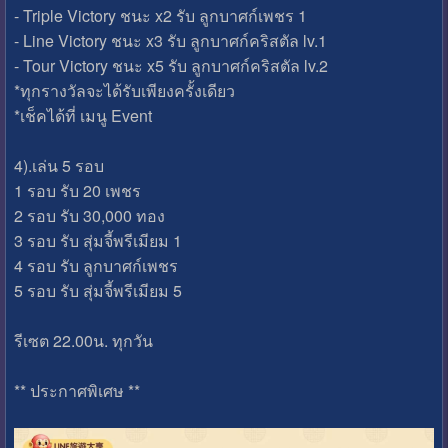
- Triple Victory ชนะ x2 รับ ลูกบาศก์เพชร 1
- Line Victory ชนะ x3 รับ ลูกบาศก์คริสตัล lv.1
- Tour Victory ชนะ x5 รับ ลูกบาศก์คริสตัล lv.2
*ทุกรางวัลจะได้รับเพียงครั้งเดียว
*เช็คได้ที่ เมนู Event
4).เล่น 5 รอบ
1 รอบ รับ 20 เพชร
2 รอบ รับ 30,000 ทอง
3 รอบ รับ สุ่มจี้พรีเมียม 1
4 รอบ รับ ลูกบาศก์เพชร
5 รอบ รับ สุ่มจี้พรีเมียม 5
รีเซต 22.00น. ทุกวัน
** ประกาศพิเศษ **