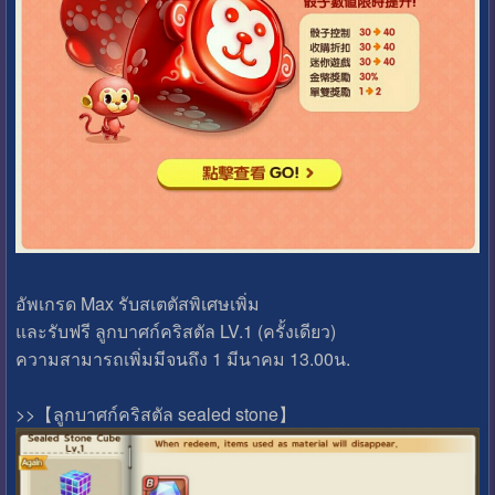
อัพเกรด Max รับสเตตัสพิเศษเพิ่ม
และรับฟรี ลูกบาศก์คริสตัล LV.1 (ครั้งเดียว)
ความสามารถเพิ่มมีจนถึง 1 มีนาคม 13.00น.
>>【ลูกบาศก์คริสตัล sealed stone】