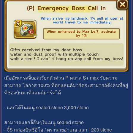
เมื่ออัพเกรดจี้บอสเรียกตัวด่วน P คลาส S+ max รับความ
สามารถ โอกาส 100% ที่ตกแลนด์มาร์คจะสามารถดึงคนที่อยู่
ที่ช่องบินมาที่แลนด์มาร์คได้
- แลกได้ในเมนู sealed stone 3,000 stone
สามารถแลกจี้อื่นๆในเมนู sealed stone
- จี้S กล่องบินซีอีโอ / ตรานายอำเภอ แลก 1200 stone