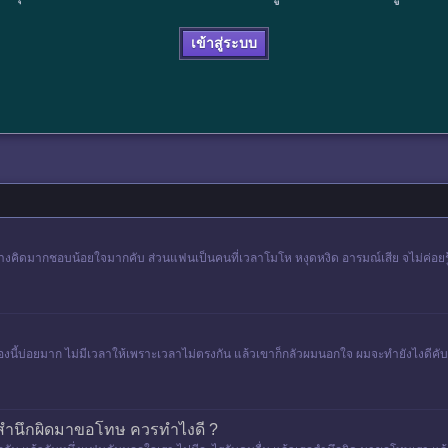
เข้าสู่ระบบ
งคิดมากชอบน้อยใจมากคับ ส่วนแฟนเป็นคนที่เวลาโมโห หงุดหงิด อารมณ์เสีย จไม่ค่อยรู้
รื่องนี้บ่อยมาก ไม่มีเวลาให้เพราะเวลาไม่ตรงกัน แล้วเขาก็กลัวผมนอกใจ ผมจะทำยังไงดีคับ
สำนึกผิดมาขอโทษ ควรทำไงดี ?