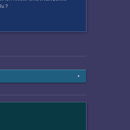
ับ ?
▼