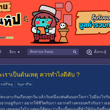
์
อื่นๆ
ตั้งกระทู้
ะเราเป็นต้นเหตุ ควรทำไงดีคับ ?
ณ์ชีวิตคู่
ปัญหาชีวิต
้ทะเลาะกันเกือบทุกวัน แล้ววันหนึ่งแฟนดันนอกใจเรา ไปมีอะไรก
อยากอยู่กับเรา อยากใช้ชีวิตกับเรา อยากสร้างครอบครัวกับเรา เ
ๆ เลยเผลอใจไป แต่ผมก็คิดนะว่าเรื่องนี้ผมเองที่ทำให้มันเกิดขึ้น