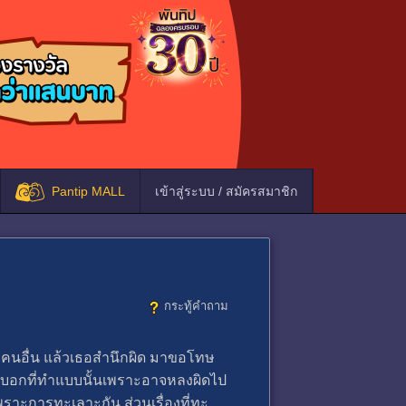
Pantip MALL
เข้าสู่ระบบ / สมัครสมาชิก
กระทู้คำถาม
ับคนอื่น แล้วเธอสำนึกผิด มาขอโทษ
ธอบอกที่ทำแบบนั้นเพราะอาจหลงผิดไป
เพราะการทะเลาะกัน ส่วนเรื่องที่ทะ