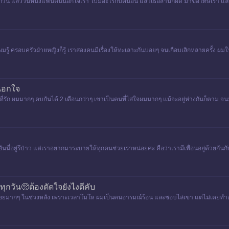
กวัน แล้ววันหนึ่งแฟนดันนอกใจเรา ไปมีอะไรกับคนอื่น แล้วเธอสำนึกผิด มาขอโทษเรา แล้ว
้ ครอบครัวฝ่ายหญิงก็รู้ เราสองคนมีเรื่องให้ทะเลาะกันบ่อยๆ จนเกือบเลิกหลายครั้ง ผมใ
นอกใจ
่ง ที่รัก ผมมากๆ คบกันได้ 2 เดือนกว่าๆ เขาเป็นคนที่ไส่ใจผมมากๆ แม้จะอยู่ห่างกันก็ตา
่นอันนี่อยู่รึป่าว แต่เราอยากมาระบายให้ทุกคนช่วยเราหน่อยค่ะ คือว่าเรามีเพื่อนอยู่ด้วยกัน
ุกวัน🥺ต้องตัดใจยังไงดีคับ
่อยมากๆ ในช่วงหลัง เพราะเวลาโมโห ผมเป็นคนอารมณ์ร้อน และชอบไล่เขา แต่ไม่เคยทำอะ