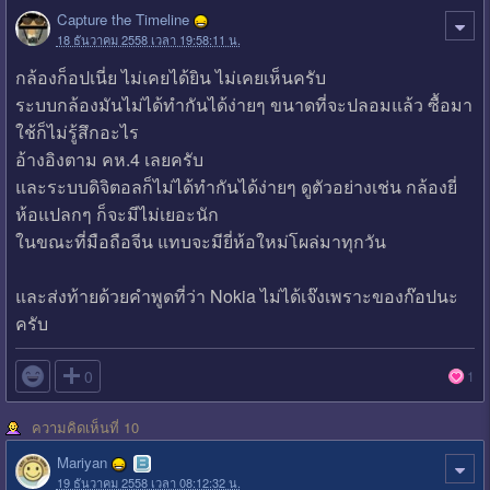
Capture the Timeline
18 ธันวาคม 2558 เวลา 19:58:11 น.
กล้องก็อปเนี่ย ไม่เคยได้ยิน ไม่เคยเห็นครับ
ระบบกล้องมันไม่ได้ทำกันได้ง่ายๆ ขนาดที่จะปลอมแล้ว ซื้อมา
ใช้ก็ไม่รู้สึกอะไร
อ้างอิงตาม คห.4 เลยครับ
และระบบดิจิตอลก็ไม่ได้ทำกันได้ง่ายๆ ดูตัวอย่างเช่น กล้องยี่
ห้อแปลกๆ ก็จะมีไม่เยอะนัก
ในขณะที่มือถือจีน แทบจะมียี่ห้อใหม่โผล่มาทุกวัน
และส่งท้ายด้วยคำพูดที่ว่า Nokia ไม่ได้เจ๊งเพราะของก๊อปนะ
ครับ

0
1
ความคิดเห็นที่ 10
Mariyan
19 ธันวาคม 2558 เวลา 08:12:32 น.