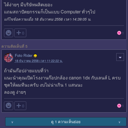
ได้ง่ายๆ มีบริษัทผลิตเยอะ
แถมสถาปัตยกรรมก็เป็นแบบ Computer ทั่วๆไป
แก้ไขข้อความเมื่อ 18 ธันวาคม 2558 เวลา 14:39:05 น.

0
1
ความคิดเห็นที่ 5
Foto Rider
18 ธันวาคม 2558 เวลา 11:22:22 น.
ถ้ามันก๊อปง่ายแบบที่ว่า
แนะนำคุณเปิดโรงงานก๊อปกล้อง canon 1dx กับเลนส์ L ครบ
ชุดให้ผมทีนะครับ งบไม่น่าเกิน 1 แสนนะ
ลองดู ง่ายๆ

0
1
ดู 1 ความเห็นย่อย
∨
∨