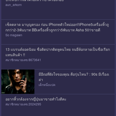
aun_arkorn
เช็คตลาด มาบุญครอง ก่อน iPhoneตัวใหม่ออก!!iPhone5เครื่องหิ้วถู
กกว่า2-3พันบาท BBเครื่องหิ้วถูกกว่า5พันบาท Asha 501ขายดี
So magawn
13 แบรนด์ยอดนิยม ชื่อติดปากติดหูคนไทย จนยี่ห้อกลายเป็นชื่อเรียก
แทนสินค้า !!
สมาชิกหมายเลข 8673641
มือืถอที่ฝังใจของคุณ คือรุ่นไหน? : 90s มีเรื่องเ
ล่า
เด็กหนึ่งแปด
อยากหิ้วกล้องจากญี่ปุ่นมาขายทำไงดีคะ
สมาชิกหมายเลข 2024295