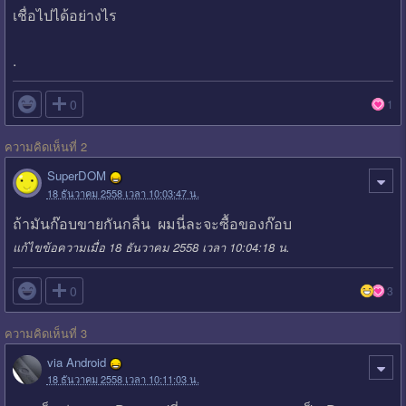
เชื่อไปได้อย่างไร
.

0
1
ความคิดเห็นที่ 2
SuperDOM
18 ธันวาคม 2558 เวลา 10:03:47 น.
ถ้ามันก๊อบขายกันกลื่น ผมนี่ละจะซื้อของก๊อบ
แก้ไขข้อความเมื่อ 18 ธันวาคม 2558 เวลา 10:04:18 น.

0
3
ความคิดเห็นที่ 3
via Android
18 ธันวาคม 2558 เวลา 10:11:03 น.