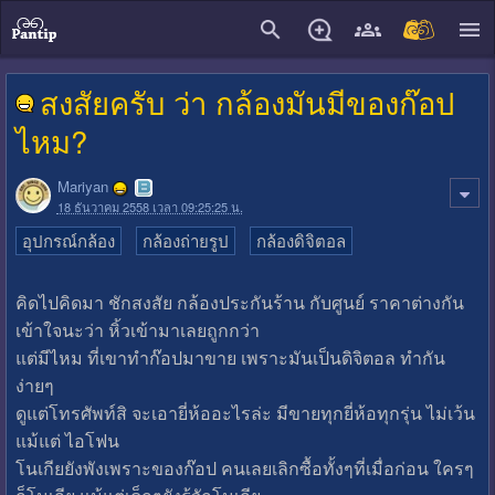
close
สงสัยครับ ว่า กล้องมันมีของก๊อป
ไหม?
Mariyan
18 ธันวาคม 2558 เวลา 09:25:25 น.
อุปกรณ์กล้อง
กล้องถ่ายรูป
กล้องดิจิตอล
คิดไปคิดมา ชักสงสัย กล้องประกันร้าน กับศูนย์ ราคาต่างกัน
เข้าใจนะว่า หิ้วเข้ามาเลยถูกกว่า
แต่มีไหม ที่เขาทำก๊อปมาขาย เพราะมันเป็นดิจิตอล ทำกัน
ง่ายๆ
ดูแต่โทรศัพท์สิ จะเอายี่ห้ออะไรล่ะ มีขายทุกยี่ห้อทุกรุ่น ไม่เว้น
แม้แต่ ไอโฟน
โนเกียยังพังเพราะของก๊อป คนเลยเลิกซื้อทั้งๆที่เมื่อก่อน ใครๆ