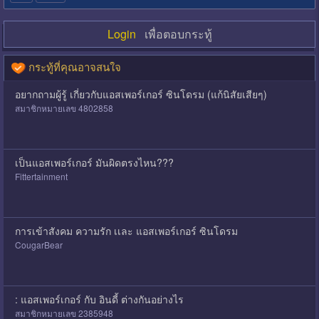
Login
เพื่อตอบกระทู้
กระทู้ที่คุณอาจสนใจ
อยากถามผู้รู้ เกี่ยวกับแอสเพอร์เกอร์ ซินโดรม (แก้นิสัยเสียๆ)
สมาชิกหมายเลข 4802858
เป็นแอสเพอร์เกอร์ มันผิดตรงไหน???
Fittertainment
การเข้าสังคม ความรัก เเละ แอสเพอร์เกอร์ ซินโดรม
CougarBear
: แอสเพอร์เกอร์ กับ อินดี้ ต่างกันอย่างไร
สมาชิกหมายเลข 2385948