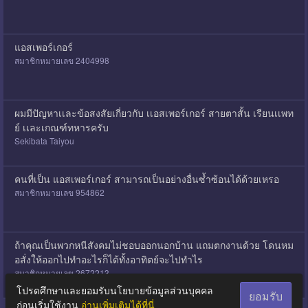
แอสเพอร์เกอร์
สมาชิกหมายเลข 2404998
ผมมีปัญหาเเละข้อสงสัยเกี่ยวกับ เเอสเพอร์เกอร์ สายตาสั้น เรียนเเพท
ย์ เเละเกณฑ์ทหารครับ
Sekibata Taiyou
คนที่เป็น แอสเพอร์เกอร์ สามารถเป็นอย่างอื่นซ้ำซ้อนได้ด้วยเหรอ
สมาชิกหมายเลข 954862
ถ้าคุณเป็นพวกหนีสังคมไม่ชอบออกนอกบ้าน แถมตกงานด้วย โดนหม
อสั่งให้ออกไปทำอะไรก็ได้ทั้งอาทิตย์จะไปทำไร
สมาชิกหมายเลข 2672213
โปรดศึกษาและยอมรับนโยบายข้อมูลส่วนบุคคล
ยอมรับ
ก่อนเริ่มใช้งาน
อ่านเพิ่มเติมได้ที่นี่