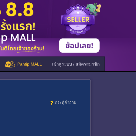
Pantip MALL
เข้าสู่ระบบ / สมัครสมาชิก
กระทู้คำถาม