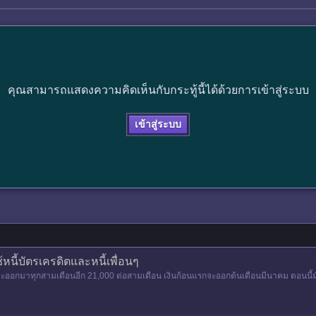
คุณสามารถแสดงความคิดเห็นกับกระทู้นี้ได้ด้วยการเข้าสู่ระบบ
เข้าสู่ระบบ
้หนี้บัตรเครดิตและหนี้เพื่อนๆ
่งจะออกมาทุกสามเดือนอีก 21,000 ต่อสามเดือน เงินก้อนแรกจะออกต้นเดือนมีนาคม ตอนนี้มันบอก