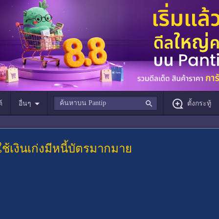
์
อื่นๆ
ตั้งกระทู้
ช้เงินเก่งมีหนี้บัตรมากมาย