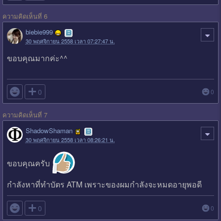
ความคิดเห็นที่ 6
biebie999
30 พฤศจิกายน 2558 เวลา 07:27:47 น.
ขอบคุณมากค่ะ^^

0
0
ความคิดเห็นที่ 7
ShadowShaman
30 พฤศจิกายน 2558 เวลา 08:26:21 น.
ขอบคุณครับ
กำลังหาที่ทำบัตร ATM เพราะของผมกำลังจะหมดอายุพอดี

0
0