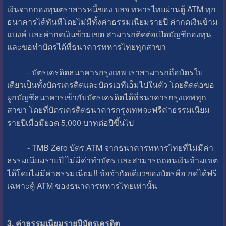
เงินจากกองทุนตราสารหนี้ของ บลจ ทหารไทยผ่านตู้ ATM ทุก
ธนาคารได้ทันทีโดยไม่มีทั้งค่าธรรมเนียมรายปี ค่ากดเงินข้าม
แบงค์ และค่ากดเงินข้ามเขต สามารถติดต่อเปิดบัญชีกองทุน
และขอทำบัตรได้ที่ธนาคารทหารไทยทุกสาขา
- บัตรเครดิตธนาคารกรุงเทพ เราสามารถถือบัตรใบ
เดียวเป็นทั้งบัตรเครดิตและบัตรเอทีเอ็มไปในตัว โดยติดต่อขอ
ผูกบัญชีธนาคารเข้ากับบัตรเครดิตได้ที่ธนาคารกรุงเทพทุก
สาขา โดยที่บัตรเครดิตธนาคารกรุงเทพจะฟรีค่าธรรมเนียม
รายปีเมื่อมียอด 5,000 บาทต่อปีขึ้นไป
- TMB Zero บัตร ATM จากธนาคารทหารไทยที่ไม่มีค่า
ธรรมเนียมรายปี ไม่มีค่าทำบัตร และสามารถถอนเงินข้ามเขต
ได้โดยไม่มีค่าธรรมเนียม!! ข้อจำกัดเดียวของบัตรคือ กดได้ฟรี
เฉพาะตู้ ATM ของธนาคารทหารไทยเท่านั้น
3. ค่าธรรมเนียมรายปีบัตรเครดิต