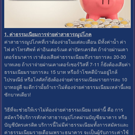
1. ค่าธรรมเนียมการจ่ายค่าสาธารณูปโภค
ค่าสาธารณูปโภคที่เราต้องจ่ายในแต่ละเดือน มีทั้งค่าน้ำ ค่า
ไฟ ค่าโทรศัพท์ ค่าอินเตอร์เนต ค่าบัตรเครดิต ถ้าจ่ายผ่านเคา
เตอร์ธนาคาร เราต้องเสียค่าธรรมเนียมถึงรายการละ 20-30
บาทเลย ถ้าเราจ่ายผ่านเคาเตอร์เซอร์วิสที่ 7-11 ก็ยังต้องเสียค่า
ธรรมเนียมรายการละ 15 บาท หรือถ้าโชคดีบ้านอยู่ไกล้
ไปรษณีย์ หรือโลตัสก็ยังต้องจ่ายค่าธรรมเนียมรายการละ 10
บาทอยู่ดี จะดีกว่ามั้ยถ้าเราไม่ต้องจ่ายค่าธรรมเนียมเหล่านี้เลย
ซักบาทเดียว!
วิธีที่จะช่วยให้เราไม่ต้องจ่ายค่าธรรมเนียม เหล่านี้ คือ การ
สมัครใช้บริการหักค่าสาธารณูปโภคผ่านบัญชีธนาคาร หรือ
บัญชีบัตรเครดิต บริการนี้ไม่มีค่าธรรมเนียมทั้งการสมัครและ
ค่าธรรมเนียมรายเดือนเพราะธนาคาร จะเป็นผู้รับภาระค่าใช้