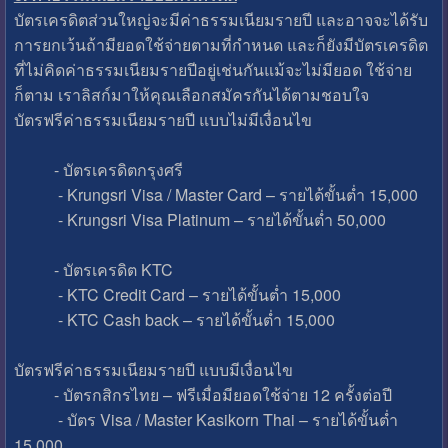
บัตรเครดิตส่วนใหญ่จะมีค่าธรรมเนียมรายปี และอาจจะได้รับ
การยกเว้นถ้ามียอดใช้จ่ายตามที่กำหนด และก็ยังมีบัตรเครดิต
ที่ไม่คิดค่าธรรมเนียมรายปีอยู่เช่นกันแม้จะไม่มียอด ใช้จ่าย
ก็ตาม เราลิสก์มาให้คุณเลือกสมัครกันได้ตามชอบใจ
บัตรฟรีค่าธรรมเนียมรายปี แบบไม่มีเงื่อนไข
- บัตรเครดิตกรุงศรี
- Krungsri Visa / Master Card – รายได้ขั้นต่ำ 15,000
- Krungsri Visa Platinum – รายได้ขั้นต่ำ 50,000
- บัตรเครดิต KTC
- KTC Credit Card – รายได้ขั้นต่ำ 15,000
- KTC Cash back – รายได้ขั้นต่ำ 15,000
บัตรฟรีค่าธรรมเนียมรายปี แบบมีเงื่อนไข
- บัตรกสิกรไทย – ฟรีเมื่อมียอดใช้จ่าย 12 ครั้งต่อปี
- บัตร Visa / Master Kasikorn Thai – รายได้ขั้นต่ำ
15,000