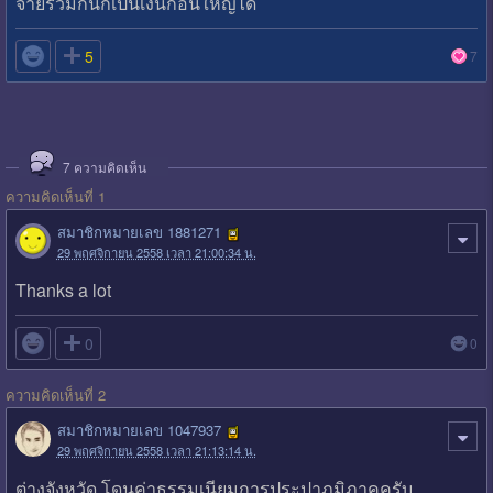
จ่ายรวมกันก็เป็นเงินก้อนใหญ่ได้

5
7
7
ความคิดเห็น
ความคิดเห็นที่ 1
สมาชิกหมายเลข 1881271
29 พฤศจิกายน 2558 เวลา 21:00:34 น.
Thanks a lot

0
0
ความคิดเห็นที่ 2
สมาชิกหมายเลข 1047937
29 พฤศจิกายน 2558 เวลา 21:13:14 น.
ต่างจังหวัด โดนค่าธรรมเนียมการประปาภูมิภาคครับ