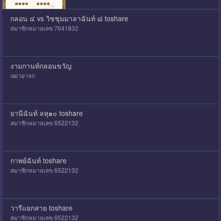
กลอน ๔ vs วิชชุมมาลาฉันท์ ๘ toshare
สมาชิกหมายเลข 7641832
งามกานท์กลอนขวัญ
เฒ่ายาจก
ยานีฉันท์ ลหุ๑๐ toshare
สมาชิกหมายเลข 6522132
กาพย์ฉันท์ toshare
สมาชิกหมายเลข 6522132
วารีแยกสาย toshare
สมาชิกหมายเลข 6522132