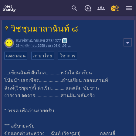
close
วิชชุมมาลาฉันท์ ๘
สมาชิกหมายเลข 2734277
26 พฤศจิกายน 2558 เวลา 08:01:03 น.
แต่งกลอน
ภาษาไทย
วิชาการ
....เขียนฉันท์ ฝันไกล............หวังใจ นักเรียน
โน้มนำ เธอเพียร...................อ่านเขียน กลอนกานท์
ฉันท์(วิชชุมฯ)นี้ น่าเริ่ม............แต่งเติม ขับขาน
ง่ายง่าย จดจาร.....................สานฝัน พลันจริง
* วรรค เพื่ออ่านง่ายครับ
*** อธิบายครับ
ข้อแตกต่างระหว่าง ฉันท์ (วิชชุมฯ) กลอนสี่