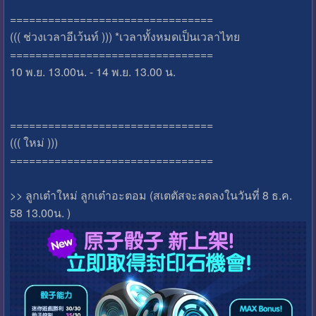
================================
((( ช่วงเวลาอีเว้นท์ ))) *เวลาทั้งหมดเป็นเวลาไทย
================================
10 พ.ย. 13.00น. - 14 พ.ย. 13.00 น.
================================
((( ใหม่ )))
================================
>> ลูกเต๋าใหม่ ลูกเต๋าอะตอม (สเตตัสจะลดลงในวันที่ 8 ธ.ค.
58 13.00น. )