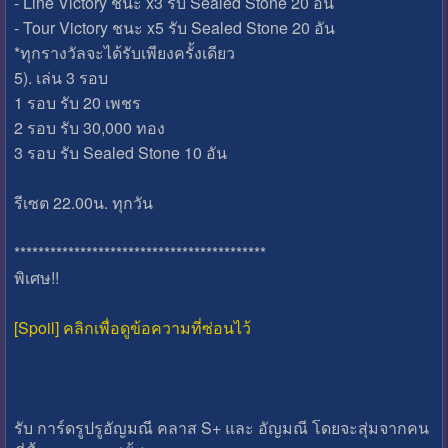
- Line Victory ชนะ x3 รับ Sealed Stone 20 อัน
- Tour Victory ชนะ x5 รับ Sealed Stone 20 อัน
*ทุกรางวัลจะได้รับเพียงครั้งเดียว
5). เล่น 3 รอบ
1 รอบ รับ 20 เพชร
2 รอบ รับ 30,000 ทอง
3 รอบ รับ Sealed Stone 10 อัน
รีเซต 22.00น. ทุกวัน
******************************************
พิเศษ!!
[Spoil] คลิกเพื่อดูข้อความที่ซ่อนไว้
รับ การ์ดรูปรูอัญมณี คลาส S+ และ อัญมณี โดยจะสุ่มจากคน