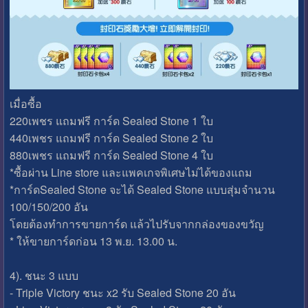
เมื่อซื้อ
220เพชร แถมฟรี การ์ด Sealed Stone 1 ใบ
440เพชร แถมฟรี การ์ด Sealed Stone 2 ใบ
880เพชร แถมฟรี การ์ด Sealed Stone 4 ใบ
*ซื้อผ่าน Line store และแพคเกจพิเศษไม่ได้ของแถม
*การ์ดSealed Stone จะได้ Sealed Stone แบบสุ่มจำนวน
100/150/200 อัน
โดยต้องทำการขายการ์ด แล้วไปรับจากกล่องของขวัญ
* ให้ขายการ์ดก่อน 13 พ.ย. 13.00 น.
4). ชนะ 3 แบบ
- Triple Victory ชนะ x2 รับ Sealed Stone 20 อัน