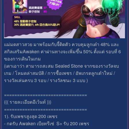
แม่มดสาวสวย มาพร้อมกับจี้ติดตัว ควบคุมลูกเต๋า 48% และ
สกิลเสริมAwaken ค่าผ่านทางจะเพิ่มขึ้น 50% ตั้งแต่ รอบที่ 6
ของการเดินในเกม
(เดาเอาว่า สามารถสะสม Sealed Stone จากของรางวัลจบ
เกม / โหมดล่าสมบัติ / การซื้อเพชร / อัพเกรดลูกเต๋าใหม่ /
รางวัลเล่นครบ 3 รอบ / รางวัลชนะ 3 แบบ )
================================
((( รายละเอียดอีเว้นท์ )))
================================
1). รับเพชรสูงสุด 200 เพชร
- กดรับ Awaken เบียทรีเซ่ S+ รับ 200 เพชร