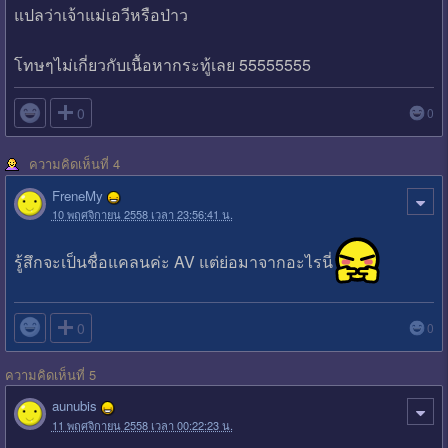
แปลว่าเจ้าแม่เอวีหรือป่าว
โทษๆไม่เกี่ยวกับเนื้อหากระทู้เลย 55555555

0
0
ความคิดเห็นที่ 4
FreneMy
10 พฤศจิกายน 2558 เวลา 23:56:41 น.
รู้สึกจะเป็นชื่อแคลนค่ะ AV แต่ย่อมาจากอะไรนี่

0
0
ความคิดเห็นที่ 5
aunubis
11 พฤศจิกายน 2558 เวลา 00:22:23 น.