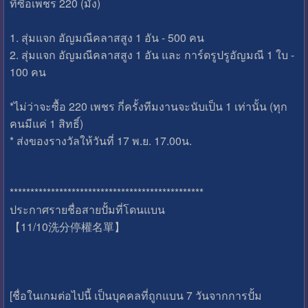
ที่ซื้อเพชร 220 (มั้ง)
1. สุ่มแจก อัญมณีคลาสสูง 1 อัน - 500 คน
2. สุ่มแจก อัญมณีคลาสสูง 1 อัน และ การ์ดรูปรูอัญมณี 1 ใบ -
100 คน
*ไม่ว่าจะซื้อ 220 เพชร กี่ครั้งทีมงานจะนับเป็น 1 เท่านั้น (ทุก
คนมีแค่ 1 สิทธิ์)
* ส่งของรางวัลให้วันที่ 17 พ.ย. 17.00น.
***********************************************
ประกาศรายชื่อสายปั้มที่โดนแบน
【11/10洗分停權名單】
[ชื่อในเกมต่อไปนี้ เป็นบุคคลที่ถูกแบน 7 วันจากการปั้ม