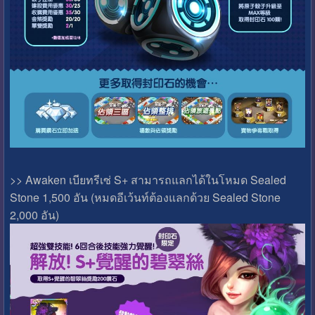
>> Awaken เบียทรีเซ่ S+ สามารถแลกได้ในโหมด Sealed
Stone 1,500 อัน (หมดอีเว้นท์ต้องแลกด้วย Sealed Stone
2,000 อัน)