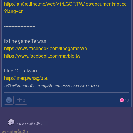
http://lan3rd.line.me/web/v1/LGGRTW/ios/document/notice
?lang=cn
---------------------
fb line game Taiwan
https://www.facebook.com/linegametwn
https://www.facebook.com/marble.tw
Line Q : Taiwan
http://lineq.tw/tag/358
แก้ไขข้อความเมื่อ 10 พฤศจิกายน 2558 เวลา 23:17:49 น.

0
13
16
ความคิดเห็น
ความคิดเห็นที่ 1