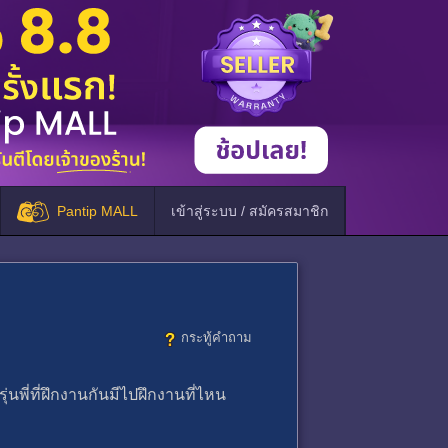
Pantip MALL
เข้าสู่ระบบ / สมัครสมาชิก
กระทู้คำถาม
ี่ที่ฝึกงานกันมีไปฝึกงานที่ไหน