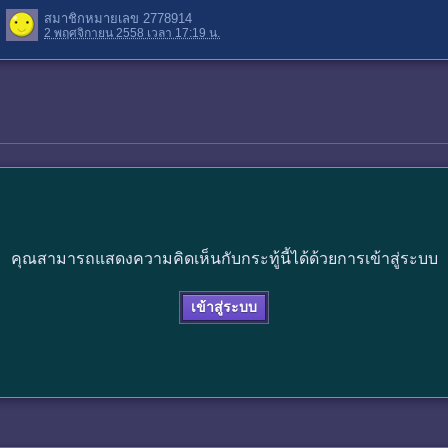
สมาชิกหมายเลข 2778914
2 พฤศจิกายน 2558 เวลา 17:19 น.
คุณสามารถแสดงความคิดเห็นกับกระทู้นี้ได้ด้วยการเข้าสู่ระบบ
เข้าสู่ระบบ