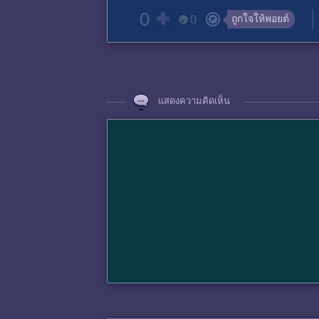
0
ถูกใจให้พอยต์
0
แสดงความคิดเห็น