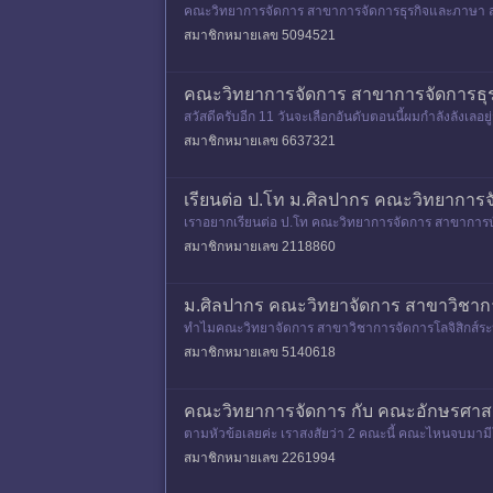
คณะวิทยาการจัดการ สาขาการจัดการธุรกิจและภาษา 
สมาชิกหมายเลข 5094521
คณะวิทยาการจัดการ สาขาการจัดการธุร
สวัสดีครับอีก 11 วันจะเลือกอันดับตอนนี้ผมกำลังลังเล
สมาชิกหมายเลข 6637321
เรียนต่อ ป.โท ม.ศิลปากร คณะวิทยาการจ
เราอยากเรียนต่อ ป.โท คณะวิทยาการจัดการ สาขาการบัญ
นนี้เรามีงานทำแล้วค่ะ อย
สมาชิกหมายเลข 2118860
ม.ศิลปากร คณะวิทยาจัดการ สาขาวิชากา
ทำไมคณะวิทยาจัดการ สาขาวิชาการจัดการโลจิสิกส์ระหว่า
สมาชิกหมายเลข 5140618
คณะวิทยาการจัดการ กับ คณะอักษรศา
ตามหัวข้อเลยค่ะ เราสงสัยว่า 2 คณะนี้ คณะไหนจบมาม
าหลี) เราชอบทั้ง 2 คณะ อา
สมาชิกหมายเลข 2261994