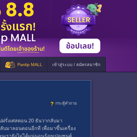
Pantip MALL
เข้าสู่ระบบ / สมัครสมาชิก
กระทู้คำถาม
ปฝรั่งเศสตอน 20 ธันวากลับมา
บมาลอนดอนอีกที เพื่อมาขึ้นเครื่อง
ลนเรายังไม่ได้แน่นอนร้อยเปอเซนต์