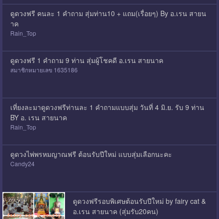
ดูดวงฟรี คนละ 1 คำถาม สุ่มท่าน10 + แถม(เรื่อยๆ) By อ.เรน สายน
าค
Rain_Top
ดูดวงฟรี 1 คำถาม 9 ท่าน สุ่มผู้โชคดี อ.เรน สายนาค
สมาชิกหมายเลข 1635186
เที่ยงละมาดูดวงฟรีท่านละ 1 คำถามแบบสุ่ม วันที่ 4 มิ.ย. รับ 9 ท่าน
BY อ. เรน สายนาค
Rain_Top
ดูดวงไพ่พรหมญาณฟรี ต้อนรับปีใหม่ แบบสุ่มเลือกนะคะ
Candy24
ดูดวงฟรีรอบพิเศษต้อนรับปีใหม่ by fairy cat &
อ.เรน สายนาค (สุ่มรับ20คน)