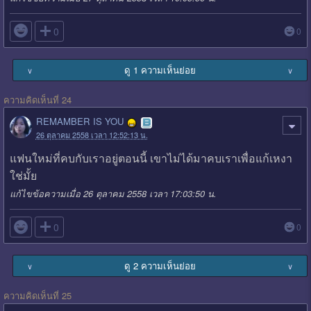

0
0
ดู 1 ความเห็นย่อย
∨
∨
ความคิดเห็นที่ 24
REMAMBER IS YOU
26 ตุลาคม 2558 เวลา 12:52:13 น.
แฟนใหม่ที่คบกับเราอยู่ตอนนี้ เขาไม่ได้มาคบเราเพื่อแก้เหงา
ใช่มั้ย
แก้ไขข้อความเมื่อ 26 ตุลาคม 2558 เวลา 17:03:50 น.

0
0
ดู 2 ความเห็นย่อย
∨
∨
ความคิดเห็นที่ 25