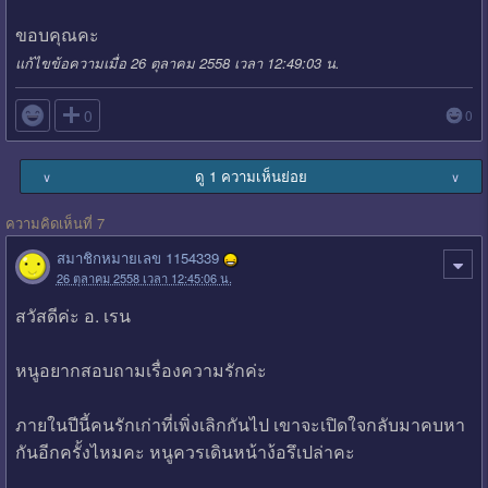
ขอบคุณคะ
แก้ไขข้อความเมื่อ 26 ตุลาคม 2558 เวลา 12:49:03 น.

0
0
ดู 1 ความเห็นย่อย
∨
∨
ความคิดเห็นที่ 7
สมาชิกหมายเลข 1154339
26 ตุลาคม 2558 เวลา 12:45:06 น.
สวัสดีค่ะ อ. เรน
หนูอยากสอบถามเรื่องความรักค่ะ
ภายในปีนี้คนรักเก่าที่เพิ่งเลิกกันไป เขาจะเปิดใจกลับมาคบหา
กันอีกครั้งไหมคะ หนูควรเดินหน้าง้อรึเปล่าคะ