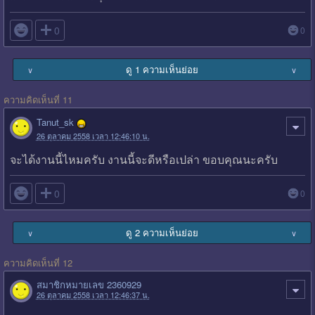

0
0
ดู 1 ความเห็นย่อย
∨
∨
ความคิดเห็นที่ 11
Tanut_sk
26 ตุลาคม 2558 เวลา 12:46:10 น.
จะได้งานนี้ไหมครับ งานนี้จะดีหรือเปล่า ขอบคุณนะครับ

0
0
ดู 2 ความเห็นย่อย
∨
∨
ความคิดเห็นที่ 12
สมาชิกหมายเลข 2360929
26 ตุลาคม 2558 เวลา 12:46:37 น.