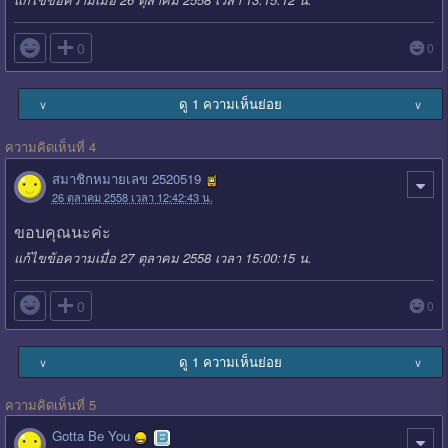

0
0
ดู 1 ความเห็นย่อย
∨
∨
ความคิดเห็นที่ 4
สมาชิกหมายเลข 2520519
26 ตุลาคม 2558 เวลา 12:42:43 น.
ขอบคุณนะค่ะ
แก้ไขข้อความเมื่อ 27 ตุลาคม 2558 เวลา 15:00:15 น.

0
0
ดู 1 ความเห็นย่อย
∨
∨
ความคิดเห็นที่ 5
Gotta Be You