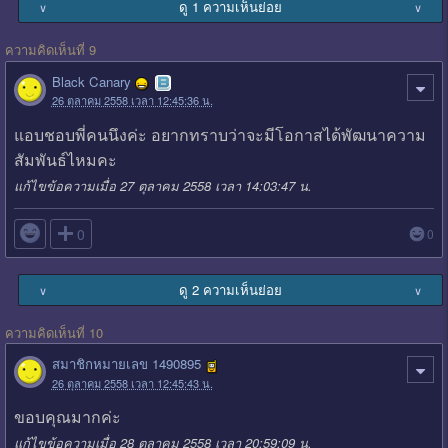
ดู 1 ความเห็นย่อย
∨
∨
ความคิดเห็นที่ 9
Black Canary
26 ตุลาคม 2558 เวลา 12:45:36 น.
แอบชอบพี่คนนึงค่ะ อยากทราบว่าจะมีโอกาสได้พัฒนาความ
สัมพันธ์ไหมคะ
แก้ไขข้อความเมื่อ 27 ตุลาคม 2558 เวลา 14:03:47 น.

0
0
ดู 2 ความเห็นย่อย
∨
∨
ความคิดเห็นที่ 10
สมาชิกหมายเลข 1490895
26 ตุลาคม 2558 เวลา 12:45:43 น.
ขอบคุณมากค่ะ
แก้ไขข้อความเมื่อ 28 ตุลาคม 2558 เวลา 20:59:09 น.