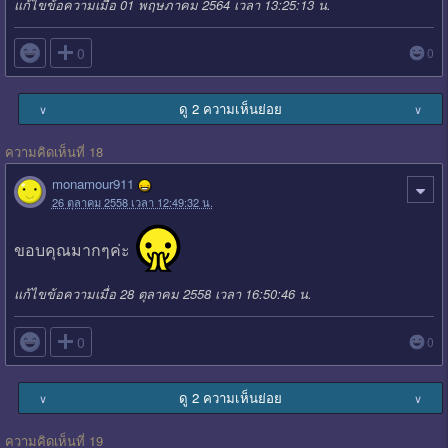
แก้ไขข้อความเมื่อ 01 พฤษภาคม 2564 เวลา 13:25:13 น.

0
0
ดู 2 ความเห็นย่อย
∨
∨
ความคิดเห็นที่ 18
monamour911
26 ตุลาคม 2558 เวลา 12:49:32 น.
ขอบคุณมากๆค่ะ
แก้ไขข้อความเมื่อ 28 ตุลาคม 2558 เวลา 16:50:46 น.

0
0
ดู 2 ความเห็นย่อย
∨
∨
ความคิดเห็นที่ 19