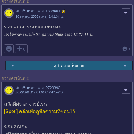
ความคิดเห็นที่ 2
สมาชิกหมายเลข 1838401
26 ตุลาคม 2558 เวลา 12:42:31 น.
ขอบคุณอ.เรนมากเลยนะคะ
แก้ไขข้อความเมื่อ 27 ตุลาคม 2558 เวลา 12:37:11 น.

0
0
ดู 1 ความเห็นย่อย
∨
∨
ความคิดเห็นที่ 3
สมาชิกหมายเลข 2729392
26 ตุลาคม 2558 เวลา 12:42:42 น.
สวัสดีค่ะ อาจารย์เรน
[Spoil] คลิกเพื่อดูข้อความที่ซ่อนไว้
ขอบคุณค่ะ
แก้ไขข้อความเมื่อ 26 ตุลาคม 2558 เวลา 13:15:12 น.