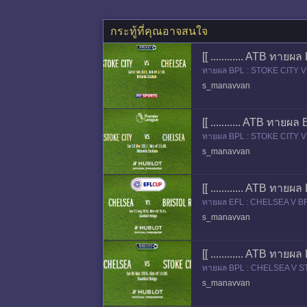
กระทู้ที่คุณอาจสนใจ
[[ ............ ATB ทาย
ทายผล BPL : STOKE CITY V C
s_manavvan
[[ ........... ATB ทายผ
ทายผล BPL : STOKE CITY V C
s_manavvan
[[ ............ ATB ทา
ทายผล EFL : CHELSEA V BRIS
ue Cup
s_manavvan
[[ ............ ATB ทาย
ทายผล BPL : CHELSEA V STOK
s_manavvan