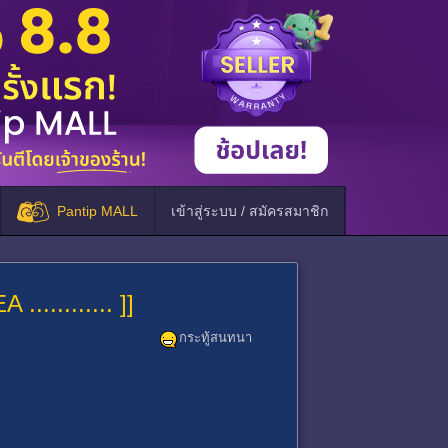
Pantip MALL
เข้าสู่ระบบ / สมัครสมาชิก
.......... ]]
กระทู้สนทนา