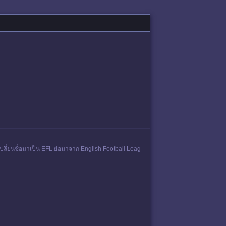
ี่ยนชื่อมาเป็น EFL ย่อมาจาก English Football Leag