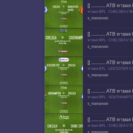
[[ ............ ATB ทา
ทายผล BPL : CHELSEA V MAN
s_manavvan
[[ ............ ATB ทา
ทายผล BPL : CHELSEA V SOU
s_manavvan
[[ ............ ATB ทาย
ทายผล EFL : LEICESTER CIT
s_manavvan
[[ ............ ATB ทา
ทายผล BPL : SOUTHAMPTON V
s_manavvan
[[ ............ ATB ทาย
ทายผล BPL : CHELSEA V STO
s_manavvan