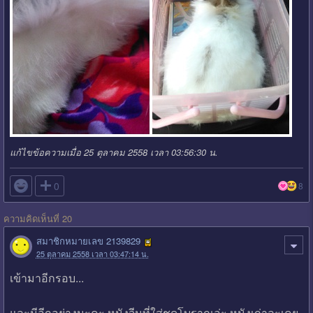
แก้ไขข้อความเมื่อ 25 ตุลาคม 2558 เวลา 03:56:30 น.

0
8
ความคิดเห็นที่ 20
สมาชิกหมายเลข 2139829
25 ตุลาคม 2558 เวลา 03:47:14 น.
เข้ามาอีกรอบ...
และมีอีกอย่างนะคะ หนังจีนที่ใส่ชุดโบราณอ่ะ หนังเก่าละเคย