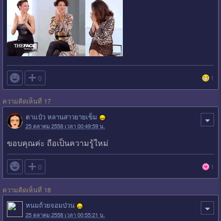

0
1
ความคิดเห็นที่ 17
ตาแป๋ว หลานสาวยายเข็ม
25 ตุลาคม 2558 เวลา 00:49:59 น.
ขอบคุณค่ะ ถือเป็นความรู้ใหม่

0
1
ความคิดเห็นที่ 18
หนมถ้วยจอมป่วน
25 ตุลาคม 2558 เวลา 00:55:21 น.