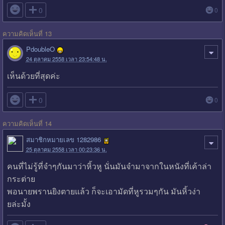

0
0
ความคิดเห็นที่ 13
PdoubleO
24 ตุลาคม 2558 เวลา 23:54:48 น.
เห็นด้วยที่สุดค่ะ

0
0
ความคิดเห็นที่ 14
สมาชิกหมายเลข 1282986
25 ตุลาคม 2558 เวลา 00:23:36 น.
คนที่ไม่รู้ที่จำๆกันมาว่าหิ้วหู นั่นมันจำมาจากในหนังที่เค้าล่า
กระต่าย
พอนายพรานยิงตายแล้ว ก็จะเอามัดที่หูรวมๆกัน มันหิ้วง่า
ยล่ะมั้ง