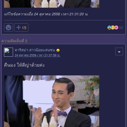
แก้ไขข้อความเมื่อ 24 ตุลาคม 2558 เวลา 21:31:20 น.

15
50
ความคิดเห็นที่ 2
คาริสม่า สาวน้อยแสนซน
24 ตุลาคม 2558 เวลา 21:37:58 น.
คืนมง ให้ตีญ่าด้วยค่ะ