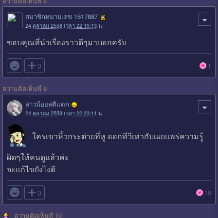
ความคิดเห็นที่ 8
สมาชิกหมายเลข 1617887
24 ตุลาคม 2558 เวลา 22:19:13 น.
ขอบคุณที่นำเรื่องราวดีๆมาบอกครับ

0
1
ความคิดเห็นที่ 9
สาวน้อยสติแตก
24 ตุลาคม 2558 เวลา 22:23:11 น.
ใครเขาหิ้วกระต่ายที่หู ออกทีวีเท่ากับเผยแพร่ความรู้
ผิดๆให้คนดูแล้วค่ะ
จะแก้ไขยังไงดี

0
10
ความคิดเห็นที่ 10