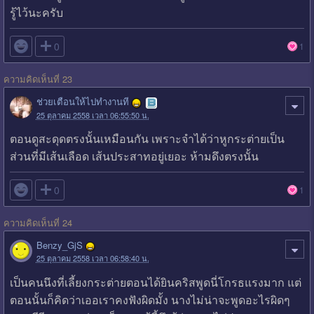
รู้ไว้นะครับ

0
1
ความคิดเห็นที่ 23
ช่วยเตือนให้ไปทำงานที
25 ตุลาคม 2558 เวลา 06:55:50 น.
ตอนดูสะดุดตรงนั้นเหมือนกัน เพราะจำได้ว่าหูกระต่ายเป็น
ส่วนที่มีเส้นเลือด เส้นประสาทอยู่เยอะ ห้ามดึงตรงนั้น

0
1
ความคิดเห็นที่ 24
Benzy_GjS
25 ตุลาคม 2558 เวลา 06:58:40 น.
เป็นคนนึงที่เลี้ยงกระต่ายตอนได้ยินคริสพูดนี่โกรธแรงมาก แต่
ตอนนั้นก็คิดว่าเออเราคงฟังผิดมั้ง นางไม่น่าจะพูดอะไรผิดๆ