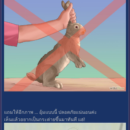
แถมให้อีกภาพ ... อุ้มแบบนี้ ปลอดภัยแน่นอนค่ะ
เห็นแล้วอยากเป็นกระต่ายขึ้นมาทันที แฮ่!