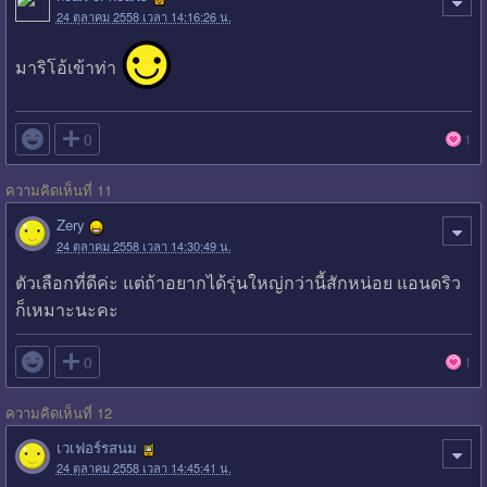
24 ตุลาคม 2558 เวลา 14:16:26 น.
มาริโอ้เข้าท่า

0
1
ความคิดเห็นที่ 11
Zery
24 ตุลาคม 2558 เวลา 14:30:49 น.
ตัวเลือกที่ดีค่ะ แต่ถ้าอยากได้รุ่นใหญ่กว่านี้สักหน่อย แอนดริว
ก็เหมาะนะคะ

0
1
ความคิดเห็นที่ 12
เวเฟอร์รสนม
24 ตุลาคม 2558 เวลา 14:45:41 น.