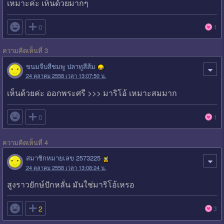
เหมาะค่ะ เห็นด้วยมากๆ

0
1
ความคิดเห็นที่ 3
ขนมจีบสีชมพู ปลาทูสีส้ม
24 ตุลาคม 2558 เวลา 13:07:50 น.
เห็นด้วยค่ะ ออกพระศรี >>> มาริโอ้ เหมาะสมมาก

0
1
ความคิดเห็นที่ 4
สมาชิกหมายเลข 2573225
24 ตุลาคม 2558 เวลา 13:08:24 น.
สูงราวยักษ์ปักหลั่น มันใช่มาริโอ้เหรอ

2
3