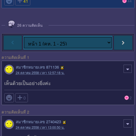

41
44
26
ความคิดเห็น
ความคิดเห็นที่ 1
สมาชิกหมายเลข 871136
24 ตุลาคม 2558 เวลา 12:57:18 น.
เห็นด้วยเป็นอย่างยิ่งค่ะ

0
2
ความคิดเห็นที่ 2
สมาชิกหมายเลข 2740423
24 ตุลาคม 2558 เวลา 13:00:50 น.