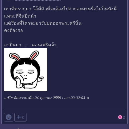
เท่าที่ทราบมา โอ้มีคิวที่จะต้องไปถ่ายละครหรือไม่ก็หนังนี่
แหละที่จีนปีหน้า
แต่เรื่องที่ใครจะมารับบทออกพระศรีนั้น
คงต้องรอ
อาปิ่นมา.........คอนเฟริมจ้า
แก้ไขข้อความเมื่อ 24 ตุลาคม 2558 เวลา 23:32:03 น.

0
2