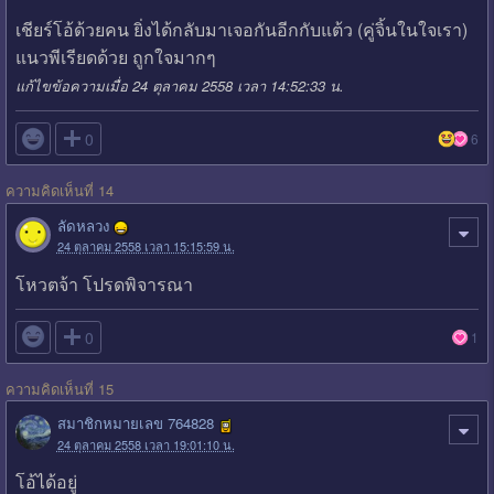
เชียร์โอ้ด้วยคน ยิ่งได้กลับมาเจอกันอีกกับแต้ว (คู่จิ้นในใจเรา)
แนวพีเรียดด้วย ถูกใจมากๆ
แก้ไขข้อความเมื่อ 24 ตุลาคม 2558 เวลา 14:52:33 น.

0
6
ความคิดเห็นที่ 14
ลัดหลวง
24 ตุลาคม 2558 เวลา 15:15:59 น.
โหวตจ้า โปรดพิจารณา

0
1
ความคิดเห็นที่ 15
สมาชิกหมายเลข 764828
24 ตุลาคม 2558 เวลา 19:01:10 น.
โอ้ได้อยู่