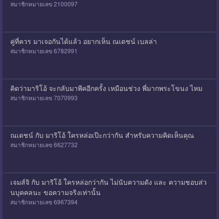
สมาชิกหมายเลข 2100097
คู่ที่ควร มาเจอกันได้แล้ว อยากเห็น ณเดชน์ เบลล่า
สมาชิกหมายเลข 6782991
คิดว่ามาริโอ้ จะกลับมาพีคอีกครั้ง เหมือนช่วง พี่มากพระโขนง ไหม
สมาชิกหมายเลข 7070993
ณเดชน์ กับ มาริโอ้ ใครหล่อเป๊ะกว่ากัน สำหรับความคิดเห็นคุณ
สมาชิกหมายเลข 6627732
เจมส์จิ กับ มาริโอ้ ใครหล่อกว่ากัน ไม่นับความดัง และ ความชอบส่ว
นบุคคลนะ ขอความจริงเท่านั้น
สมาชิกหมายเลข 6967394