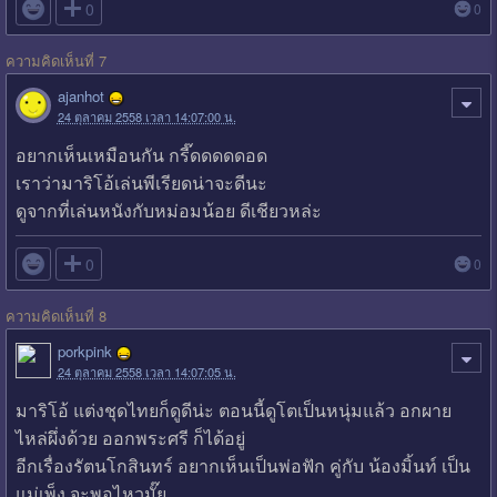

0
0
ความคิดเห็นที่ 7
ajanhot
24 ตุลาคม 2558 เวลา 14:07:00 น.
อยากเห็นเหมือนกัน กรี๊ดดดดดอด
เราว่ามาริโอ้เล่นพีเรียดน่าจะดีนะ
ดูจากที่เล่นหนังกับหม่อมน้อย ดีเชียวหล่ะ

0
0
ความคิดเห็นที่ 8
porkpink
24 ตุลาคม 2558 เวลา 14:07:05 น.
มาริโอ้ แต่งชุดไทยก็ดูดีน่ะ ตอนนี้ดูโตเป็นหนุ่มแล้ว อกผาย
ไหล่ผึ่งด้วย ออกพระศรี ก็ได้อยู่
อีกเรื่องรัตนโกสินทร์ อยากเห็นเป็นพ่อฟัก คู่กับ น้องมิ้นท์ เป็น
แม่เพ็ง จะพอไหวมั๊ย