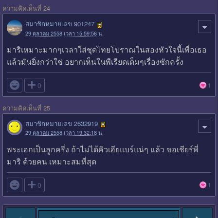
ความคิดเห็นที่ 24
สมาชิกหมายเลข 901247
29 ตุลาคม 2558 เวลา 15:59:56 น.
มาริเหมาะมากๆเวลาใส่ชุดไทยโบราณในสองหัวใจนี้เพื่อเธอ
แล้วมันยิ่งกว่าใช่ อยากเห็นในพีเรียดเต็มๆเรื่องซักครั้ง

0
1
ความคิดเห็นที่ 25
สมาชิกหมายเลข 2632919
29 ตุลาคม 2558 เวลา 19:32:18 น.
พระเอกเป็นลูกครึ่ง ถ้าไม่ได้คิวเฮียแบร์แน่ๆ แล้ว ขอเชียร์พี่
มาริ ด้วยคน เหมาะสมที่สุด

0
1