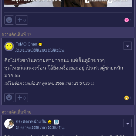

0
4
ความคิดเห็นที่ 17
ToMO Chan
24 ตุลาคม 2558 เวลา 19:30:49 น.
คือไม่กังขาในความสามารถนะ แต่เอ็นดูผิวขาวๆ
ชุดไทยก็แสนจะร้อน โอ้ยิ่งเหงื่อเยอะอยู่ เป็นห่วงผู้ชายหนัก
มาก 55
แก้ไขข้อความเมื่อ 24 ตุลาคม 2558 เวลา 21:31:35 น.

0
1
ความคิดเห็นที่ 18
กระดังงาหน้าแป้น
24 ตุลาคม 2558 เวลา 20:30:47 น.