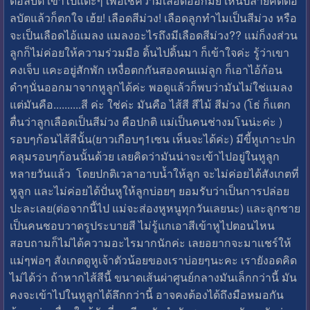
ตอลบัต เข้าไปแตะๆ เพื่อเช็คว่ามีเลือดออกมั้ย เห็นปลายคัตตอ
ลบัตแล้วก็ตกใจ เฮ้ย! เลือดสีม่วง! เลือดลูกทำไมเป็นสีม่วง หรือ
จะเป็นเลือดไอ้แมลง แมลงอะไรถึงมีเลือดสีม่วง?? แม่ก็งงส่วน
ลูกก็ไม่ค่อยให้ความร่วมมือ ดิ้นไปดิ้นมา ก็เข้าใจค่ะ รู้ว่าเขา
คงเจ็บ แคะอยู่สักพัก เหงื่อตกกันสองคนแม่ลูก ก็เอาไอ้ก้อน
ดำๆนั่นออกมาจากหูลูกได้ค่ะ พอดูแล้วก็พบว่ามันไม่ใช่แมลง
แต่มันคือ..........สี ค่ะ ใช่ค่ะ มันคือ ไส้สี สีไม้ สีม่วง (โธ่ ก็แตก
ตื่นว่าลูกเลือดเป็นสีม่วง คือปกติ แม่เป็นคนช่างมโนน่ะค่ะ )
รอบๆก้อนไส้สีนั้น(ยาวเกือบๆ1เซน เห็นจะได้ค่ะ) มีขี้หูเกาะปก
คลุมรอบๆก้อนนั้นด้วย เลยคิดว่ามันน่าจะเข้าไปอยู่ในหูลูก
หลายวันแล้ว โดยปกติเวลาอาบน้ำให้ลูก จะไม่ค่อยได้สังเกตที่
หูลูก และไม่ค่อยได้ปั่นหูให้ลูกบ่อยๆ ยอมรับว่าเป็นการปล่อย
ปะละเลย(ต่อจากนี้ไป แม่จะส่องหูหนูทุกวันเลยนะ) และลูกชาย
เป็นคนชอบวาดรูประบายสี ไม่รู้แกเอาสีเข้าหูไปตอนไหน
สอบถามก็ไม่ได้ความอะไรมากนักค่ะ เลยอยากจะมาแชร์ให้
แม่ๆพ่อๆ สังเกตดูหูเจ้าตัวน้อยของเราบ่อยๆนะคะ เรายังอดคิด
ไม่ได้ว่า ถ้าหากไส้สีนี้ ขนาดเส้นผ่าศูนย์กลางมันเล็กกว่านี้ มัน
คงจะเข้าไปในหูลูกได้ลึกกว่านี้ อาจคงต้องได้ถึงมือหมอกัน