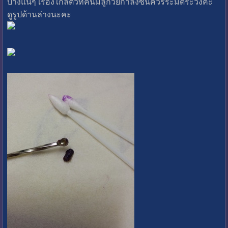
บ้างแน่ๆ เรื่องใกล้ตัวที่คนมีลูกวัยกำลังซนควรระมัดระวังค่ะ
ดูรูปด้านล่างนะคะ