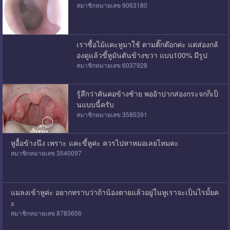
สมาชิกหมายเลข 9063180
เราซื้อไม้แคะหูมาใช้ ตามติ๊กต๊อกค่ะ แต่ส่องกล้
องดูแล้วขี้หูมันตันข้างขวา แบบ100% มีรูป
สมาชิกหมายเลข 6037928
รู้สึกว่าคันคอข้างซ้าย พออ้าปากส่องกระจกก็เป็
นแบบนี้ครับ
สมาชิกหมายเลข 3585391
หูอื้อข้างนึง เพราะ แคะขี้หูค่ะ ควรไปหาหมอเลยไหมคะ
สมาชิกหมายเลข 3540097
แมลงเข้าหูค่ะ อยากทราบว่าถ้าน้องตายแล้วอยู่ในหูเราจะเป็นไรมั้ยค
ะ
สมาชิกหมายเลข 8783656