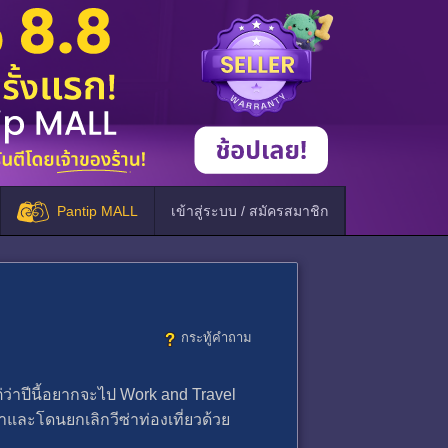
Pantip MALL
เข้าสู่ระบบ / สมัครสมาชิก
กระทู้คำถาม
แต่ว่าปีนี้อยากจะไป Work and Travel
่าและโดนยกเลิกวีซ่าท่องเที่ยวด้วย