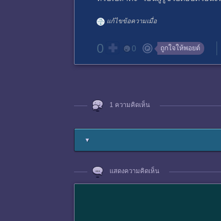
แก้ไขข้อความเมื่อ
0
ถูกใจให้พอยต์
0
1 ความคิดเห็น
▼
แสดงความคิดเห็น