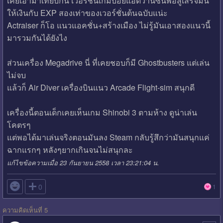
เคยเอามาเทียบกัน เวอร์ชั่นเกมบอยแอดวานซ์นี่พอสู้เสร็จมัน
ให้เงินกับ EXP สองเท่าของเวอร์ชั่นต้นฉบับแน่ะ
Actraiser ก็โอ แนวแอคชั่น+สร้างเมือง ไม่รู้มันเอาสองแนวนี้
มารวมกันได้ยังไง
ส่วนเครื่อง Megadrive นี่ ที่เคยชอบก็มี Ghostbusters แต่เล่น
ไม่จบ
แล้วก็ Air Diver เครื่องบินแนว Arcade Flight-sim สนุกดี
เครื่องนี้ตอนเด็กเคยเห็นเกม Shinobi 3 ตามห้าง ดูน่าเล่น
โคตรๆ
แต่พอได้มาเล่นจริงตอนมันลง Steam กลับรู้สึกว่ามันสนุกแค่
ฉากแรกๆ หลังๆยากเกินจนไม่สนุกละ
แก้ไขข้อความเมื่อ 23 กันยายน 2558 เวลา 23:21:04 น.

0
1
ความคิดเห็นที่ 5