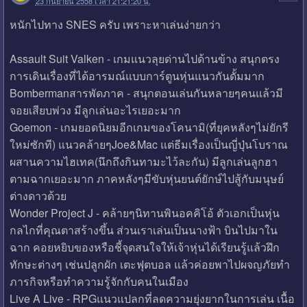
23 กันยายน 2558 เวลา 21:21:20 น.
หนักไปทาง SNES ครับ เพราะหาเล่นง่ายกว่า
Assault Suit Valken - เกมแนวลุยด่านไปด้านข้าง สนุกตรง
การเดินเรื่องที่ได้อารมณ์แบบการ์ตูนหุ่นแนวกันดั้มมาก
Bombermanสารพัดภาค - สนุกตอนเล่นกันหลายๆคนแล้วมี
จอยเสียบพ่วง มีลูกเล่นอะไรเยอะมาก
Goemon - เกมยอดนิยมอีกเกมของโคนามิ(ที่ยุคหลังๆไม่ยักรี
ใหม่ซักที) แนวคล้ายๆJoe&Mac แต่ธีมเรื่องเป็นญี่ปุ่นโบราณ
ผสานความไฮเทค(นึกถึงกินทามะไว้ละกัน) มีลูกเล่นลูกฮา
ตามฉากเยอะมาก ภาคหลังๆมีขับหุ่นยนต์ยักษ์ไปสู้กับมนุษย์
ต่างดาวด้วย
Wonder Project J - คล้ายๆนิทานพินอคคิโอ้ ตัวเอกเป็นหุ่น
กลไกที่คุณตาสร้างขึ้น ส่วนเราเล่นเป็นนางฟ้า บินไปมาใน
ฉาก คอยหยิบของหรือชี้จุดสนใจให้เจ้าหุ่นได้เรียนรู้แล้วฝึก
ทักษะต่างๆ เช่นปลูกผัก เตะฟุตบอล แล้วค่อยพาไปผจญภัยทำ
ภารกิจหรือทำความรู้จักกับคนในเมือง
Live A Live - RPGแนวแปลกที่ลดความยุ่งยากในการเล่น เนื้อ