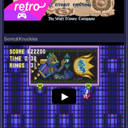
Sonic&Knuckles