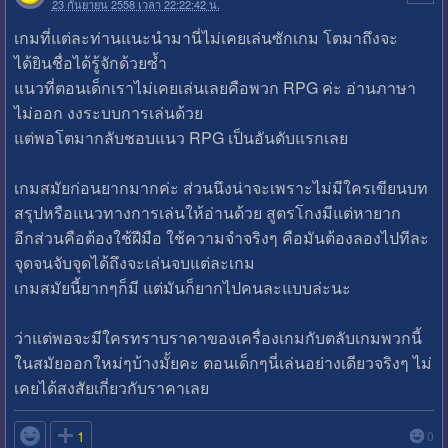
23 กันยายน 2558 เวลา 22:22:42 น.
เกมที่แต่ละท่านแนะนำมานี่ไม่เคยเล่นซักเกม โตมาถึงจะ
ได้ยินชื่อได้รู้จักด้วยซ้ำ
แนวที่ตอนเด็กเราไม่เคยเล่นเลยคือพวก RPG ค่ะ อ่านภาษา
ไม่ออก งงระบบการเล่นด้วย
แต่พอโตมากลับชอบแนว RPG เป็นอันดับแรกเลย
เกมสมัยก่อนยากมากค่ะ ส่วนนึงน่าจะเพราะไม่มีใครเขียนบท
สรุปหรือแนวทางการเล่นให้อ่านด้วย สูตรโกงมีแต่หายาก
อีกส่วนคือต้องใช้ฝีมือ ใช้ความจำจริงๆ คือมันต้องลองไปทีละ
จุดจนจับจุดได้ถึงจะเล่นจบแต่ละเกม
เกมสมัยนี้ยากๆก็มี แต่มันก็ยากไปคนละแบบล่ะนะ
ว่าแต่พอจะมีใครทราบราคาของเครื่องเกมกับตลับเกมพวกนี้
ในสมัยออกใหม่ๆบ้างมั้ยคะ ตอนเด็กๆนี่เล่นอย่างเดียวจริงๆ ไม่
เคยได้สงสัยเกี่ยวกับราคาเลย

1
0