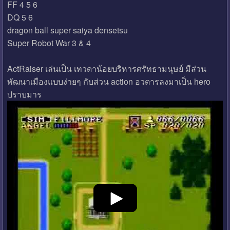
FF 4 5 6
DQ 5 6
dragon ball super saiya densetsu
Super Robot War 3 & 4
ActRaiser เล่นเป็น เทวดาน้อยบริหารศรัทธามนุษย์ มีส่วน
พัฒนาเมืองแบบง่ายๆ กับส่วน action อวตารลงมาเป็น hero
ปราบมาร