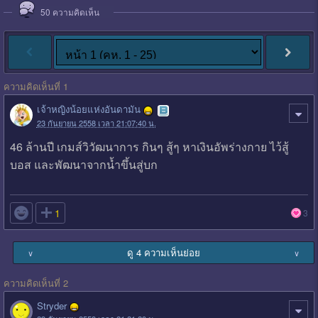
50
ความคิดเห็น
ความคิดเห็นที่ 1
เจ้าหญิงน้อยแห่งอันดามัน
23 กันยายน 2558 เวลา 21:07:40 น.
46 ล้านปี เกมส์วิวัฒนาการ กินๆ สู้ๆ หาเงินอัพร่างกาย ไว้สู้
บอส และพัฒนาจากน้ำขึ้นสู่บก

1
3
ดู 4 ความเห็นย่อย
∨
∨
ความคิดเห็นที่ 2
Stryder