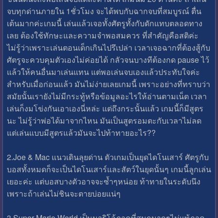
จบทุกด่านภายใน 1ชั่วโมง จะได้พบกับฉากจบที่สมบูรณ์ ตื่น
เต้นมากค่ะเกมนี้ เล่นแล้วเจอทั้งศัตรูทั้งกับดักแทบตลอดทาง
เลย ต้องใช้ทักษะและความจำพอสมควร ที่สำคัญคือสติค่ะ
ไม่รู้ว่าเพราะเล่นตอนเด็กเกินไปรึเปล่า เวลาเจอฉากที่ต้องสู้กับ
ศัตรูจะควบคุมตัวเองไม่ค่อยได้ กลัวจนบางทีต้องกด pause ไว้
แล้วให้คนอื่นมาเล่นแทน แต่พอเล่นจบเองแล้วประทับใจค่ะ
สำหรับเมื่อก่อนแล้ว มันไม่ง่ายเลยเกมนี้ เพราะอย่างที่ทราบว่า
สมัยนั้นเรายังไม่มีกระทู้หรือข้อมูลอะไรให้อ่านตามเน็ต เวลา
เล่นก็งมโข่งกันเอาเองนี่หล่ะ แต่ถึงกระนั้นแล้ว เกมนี้ก็มีสูตร
นะ ไม่รู้ว่าพ่อได้มาจากไหน มันเป็นสูตรอมตะกับเวลาไม่ลด
แต่เล่นแบบมีสูตรแล้วมันจะไปท้าทายอะไร??
2.Joe & Mac แนวเดินลุยด่าน ตัวเกมเป็นยุดไดโนเสาร์ ศัตรูกับ
บอสทั้งหมดก็จะเป็นไดโนเสาร์และสัตว์ในยุดนั้นๆ เกมนี้ลูกเล่น
เยอะค่ะ แต่บอสบางตัวอาจจะซ้ำๆหน่อย ท้าทายในระดับนึง
เพราะถ้าเล่นไม่ชินจะตายบ่อยแน่ๆ
3.Super Mario World เป็นมาริโอ้ภาคที่สนุกมากๆไม่แพ้ภาค