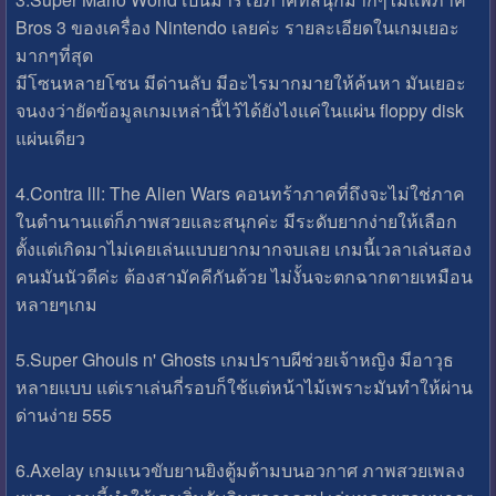
Bros 3 ของเครื่อง Nintendo เลยค่ะ รายละเอียดในเกมเยอะ
มากๆที่สุด
มีโซนหลายโซน มีด่านลับ มีอะไรมากมายให้ค้นหา มันเยอะ
จนงงว่ายัดข้อมูลเกมเหล่านี้ไว้ได้ยังไงแค่ในแผ่น floppy disk
แผ่นเดียว
4.Contra lll: The Alien Wars คอนทร้าภาคที่ถึงจะไม่ใช่ภาค
ในตำนานแต่ก็ภาพสวยและสนุกค่ะ มีระดับยากง่ายให้เลือก
ตั้งแต่เกิดมาไม่เคยเล่นแบบยากมากจบเลย เกมนี้เวลาเล่นสอง
คนมันนัวดีค่ะ ต้องสามัคคีกันด้วย ไม่งั้นจะตกฉากตายเหมือน
หลายๆเกม
5.Super Ghouls n' Ghosts เกมปราบผีช่วยเจ้าหญิง มีอาวุธ
หลายแบบ แต่เราเล่นกี่รอบก็ใช้แต่หน้าไม้เพราะมันทำให้ผ่าน
ด่านง่าย 555
6.Axelay เกมแนวขับยานยิงตู้มต้ามบนอวกาศ ภาพสวยเพลง