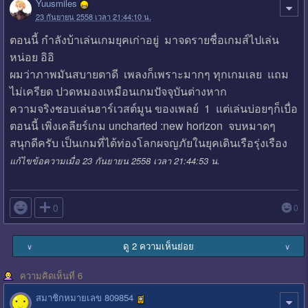
Yuusmiles
23 กันยายน 2558 เวลา 21:44:10 น.
ตอนนี้ กำลังบ้าเล่นเกมยุคเก่าอยู่ มาจดรายชื่อเกมส์ไปเล่น
หน่อย อิอิ
ผมว่าภาพมันสบายตาดี เพลงก็เพราะมากๆ ทุกเกมเลย แถม
ไม่เครียด ปวดหมองเหมือนเกมปัจจุบันต่างหาก
ความจริงชอบเล่นฮาร์เวสต์มูน ของเพลย์ 1 แต่เล่นบ่อยๆก็เบื่อ
ตอนนี้ เพิ่งเคลียร์เกม uncharted :new horizon จบหมาดๆ
สนุกดีครับ เป็นเกมที่ได้ท่องโลกผจญภัยในยุคเดินเรือรุ่งเรือง
แก้ไขข้อความเมื่อ 23 กันยายน 2558 เวลา 21:44:53 น.

0
0
ดู 2 ความเห็นย่อย
∨
∨
ความคิดเห็นที่ 6
สมาชิกหมายเลข 809854