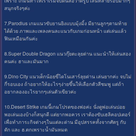
เพราะ เกมนี้ทำให้เราเริ่มจับดินสอวาดรูป เล่นหลายรอบมากๆ
สนุกจริงๆค่ะ
7.Parodius เกมแนวขับยานยิงแบบมุ้งมิ้ง มียานลูกๆตามท้าย
ได้ด้วย ภาพและเพลงคนละแนวกับเกมก่อนหน้า แต่เล่นแล้ว
ฟินเหมือนกันค่ะ
8.Super Double Dragon แนวกุ๊ยตะลุยด่าน แนะนำให้เล่นสอง
คนค่ะ ฮาและมันมาก
9.Dino City แนวเด็กน้อยขี่ไดโนเสาร์ลุยด่าน เล่นยากค่ะ จบไม่
กี่รอบเอง ถ้าอยากให้อะไรๆง่ายขึ้นให้เลือกตัวสีชมพู แต่ถ้า
อยากลองอะไรยากๆเล่นตัวเขียวค่ะ
10.Desert Strike เกมนี้เกมโปรดของพ่อค่ะ นั่งดูพ่อเล่นบ่อย
พอเล่นเองบ้างก็สนุกดี แต่ยากพอควร เราต้องขับเฮลิคอปเตอร์
เพื่อทำภาระกิจต่างๆในแต่ละด่าน มีอุปสรรคทั้งจากศัตรู กับ
ดัก และ ฮ.ตกเพราะน้ำมันหมด