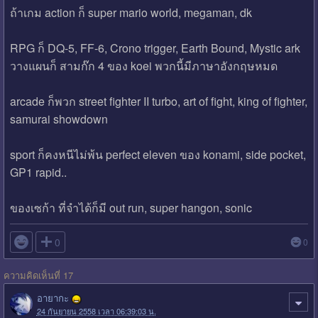
ถ้าเกม action ก็ super mario world, megaman, dk
RPG ก็ DQ-5, FF-6, Crono trigger, Earth Bound, Mystic ark
วางแผนก็ สามก๊ก 4 ของ koei พวกนี้มีภาษาอังกฤษหมด
arcade ก็พวก street fighter II turbo, art of fight, king of fighter,
samurai showdown
sport ก็คงหนีไม่พ้น perfect eleven ของ konami, side pocket,
GP1 rapid..
ของเซก้า ที่จำได้ก็มี out run, super hangon, sonic

0
0
ความคิดเห็นที่ 17
อายากะ
24 กันยายน 2558 เวลา 06:39:03 น.