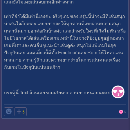
แถมยังไม่เคยเล่นจบเกมอีกต่างหาก
เท่าที่จำได้มีเท่านี้เองค่ะ จริงๆเกมของ 2รุ่นนี้น่าจะมีที่เล่นสนุก
น่าสนใจอีกเยอะ เลยอยากจะให้ทุกท่านที่เคยผ่านความสนุก
เหล่านั้นมา บอกต่อกันบ้างค่ะ และสำหรับใครที่เกิดไม่ทัน หรือ
ไม่มีโอกาสได้เล่นเครื่องเกมเหล่านี้ในช่วงที่ยังบูมๆอยู่ ลองหา
เกมที่เราและคนอื่นๆแนะนำเล่นดูค่ะ สนุกไม่แพ้เกมในยุค
ปัจจุบันเลย แถมเดี๋ยวนี้มีทั้ง Emulator และ Rom ให้โหลดเล่น
มากมาย ความรู้สึกและความยากง่ายในการเล่นคนละเรื่อง
กับเกมในปัจจุบันแน่นอนจ้าา
กระทู้นี้ Text ล้วนเลย ขออภัยหากอ่านยากหน่อยนะคะ

5
6