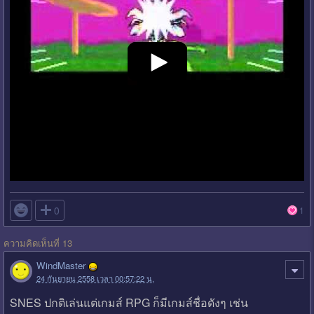

0
1
ความคิดเห็นที่ 13
WindMaster
24 กันยายน 2558 เวลา 00:57:22 น.
SNES ปกติเล่นแต่เกมส์ RPG ก็มีเกมส์ชื่อดังๆ เช่น