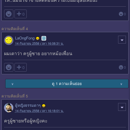

0
0
ความคิดเห็นที่ 4
LaOngFong
14 กันยายน 2558 เวลา 16:08:31 น.
ผมเดาว่า ครูผู้ชาย อยากหม้อเพื่อน

0
0
ดู 1 ความเห็นย่อย
∨
∨
ความคิดเห็นที่ 5
ผู้หญิงธรรมดาๆ
14 กันยายน 2558 เวลา 16:18:01 น.
ครูผู้ชายหรือผู้หญิงคะ