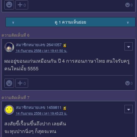

0
0
ดู 1 ความเห็นย่อย
∨
∨
ความคิดเห็นที่ 6
สมาชิกหมายเลข 2641057
14 กันยายน 2558 เวลา 19:41:50 น.
ผมอยู่ขอนแก่นเหมือนกัน ปี 4 การสอนภาษาไทย สนใจรับครู
คนใหม่มั้ย 5555

0
0
ความคิดเห็นที่ 7
สมาชิกหมายเลข 1459811
14 กันยายน 2558 เวลา 19:45:23 น.
สงสัยขี้เรื้อนขึ้นถึงปาก เลยคัน
จะหุบปากนิ่งๆ ก็สุดจะทน