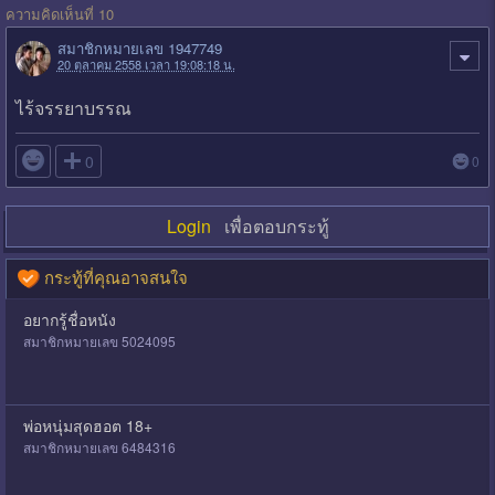
ความคิดเห็นที่ 10
สมาชิกหมายเลข 1947749
20 ตุลาคม 2558 เวลา 19:08:18 น.
ไร้จรรยาบรรณ

0
0
Login
เพื่อตอบกระทู้
กระทู้ที่คุณอาจสนใจ
อยากรู้ชื่อหนัง
สมาชิกหมายเลข 5024095
พ่อหนุ่มสุดฮอต 18+
สมาชิกหมายเลข 6484316