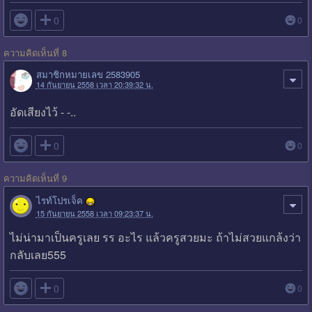

0
0
ความคิดเห็นที่ 8
สมาชิกหมายเลข 2583905
14 กันยายน 2558 เวลา 20:39:32 น.
อัดเสียงไว้ - -..

0
0
ความคิดเห็นที่ 9
ไรท์โปรเจ็ค
15 กันยายน 2558 เวลา 09:23:37 น.
ไม่น่ามาเป็นครูเลย รร อะไร แล้วครูสวยมะ ถ้าไม่สวยแกล้งว่า
กลับเลย555

0
0