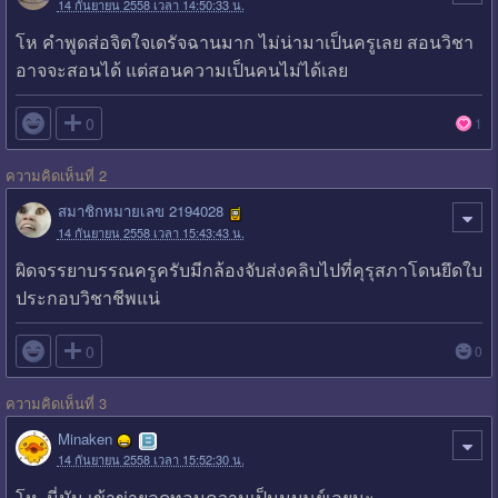
14 กันยายน 2558 เวลา 14:50:33 น.
โห คำพูดส่อจิตใจเดรัจฉานมาก ไม่น่ามาเป็นครูเลย สอนวิชา
อาจจะสอนได้ แต่สอนความเป็นคนไม่ได้เลย

0
1
ความคิดเห็นที่ 2
สมาชิกหมายเลข 2194028
14 กันยายน 2558 เวลา 15:43:43 น.
ผิดจรรยาบรรณครูครับมีกล้องจับส่งคลิบไปที่คุรุสภาโดนยึดใบ
ประกอบวิชาชีพแน่

0
0
ความคิดเห็นที่ 3
Minaken
14 กันยายน 2558 เวลา 15:52:30 น.
โห..นี่มัน เข้าข่ายลดทอนความเป็นมนุษย์เลยนะ