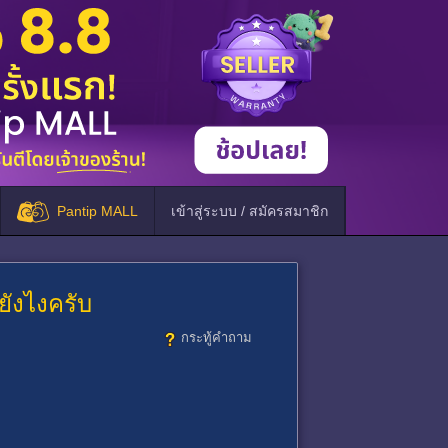
Pantip MALL
เข้าสู่ระบบ / สมัครสมาชิก
ยังไงครับ
กระทู้คำถาม