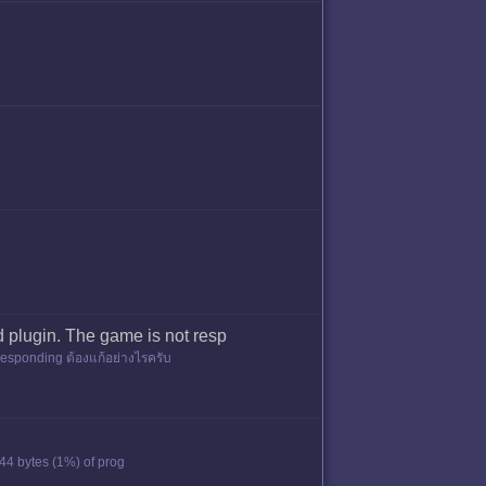
ed plugin. The game is not resp
t responding ต้องแก้อย่างไรครับ
444 bytes (1%) of prog