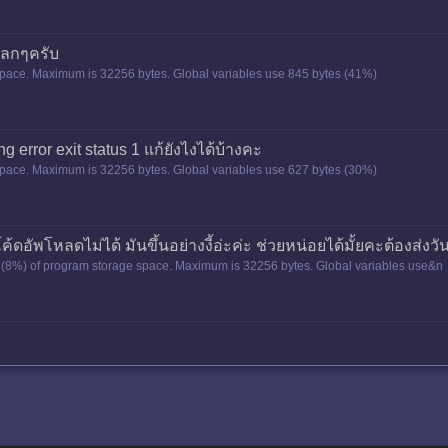
ปลกๆครับ
pace. Maximum is 32256 bytes. Global variables use 845 bytes (41%)
g error exit status 1 แก้ยังไงได้บ้างคะ
pace. Maximum is 32256 bytes. Global variables use 627 bytes (30%)
อัพโหลดไม่ได้ มันขึ้นอย่างงี้อ่ะค่ะ ช่วยหน่อยได้มั้ยคะต้องส่งวันท
tes (8%) of program storage space. Maximum is 32256 bytes. Global variables use&n