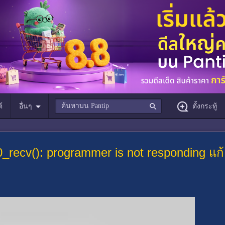
์
อื่นๆ
ตั้งกระทู้
_recv(): programmer is not responding แก้