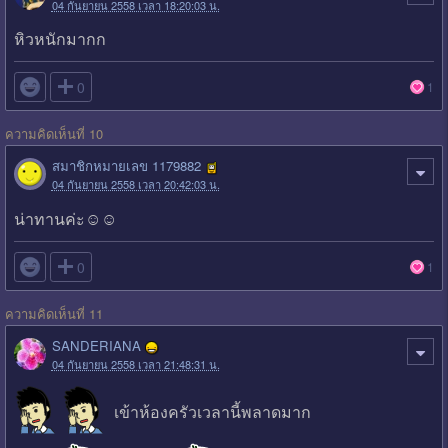
04 กันยายน 2558 เวลา 18:20:03 น.
หิวหนักมากก

0
1
ความคิดเห็นที่ 10
สมาชิกหมายเลข 1179882
04 กันยายน 2558 เวลา 20:42:03 น.
น่าทานค่ะ☺☺

0
1
ความคิดเห็นที่ 11
SANDERIANA
04 กันยายน 2558 เวลา 21:48:31 น.
เข้าห้องครัวเวลานี้พลาดมาก