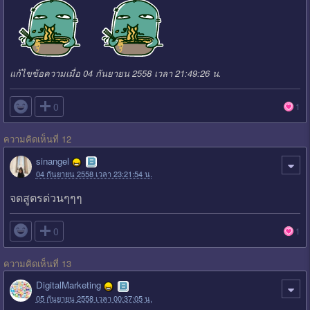
แก้ไขข้อความเมื่อ 04 กันยายน 2558 เวลา 21:49:26 น.

0
1
ความคิดเห็นที่ 12
sinangel
04 กันยายน 2558 เวลา 23:21:54 น.
จดสูตรด่วนๆๆๆ

0
1
ความคิดเห็นที่ 13
DigitalMarketing
05 กันยายน 2558 เวลา 00:37:05 น.