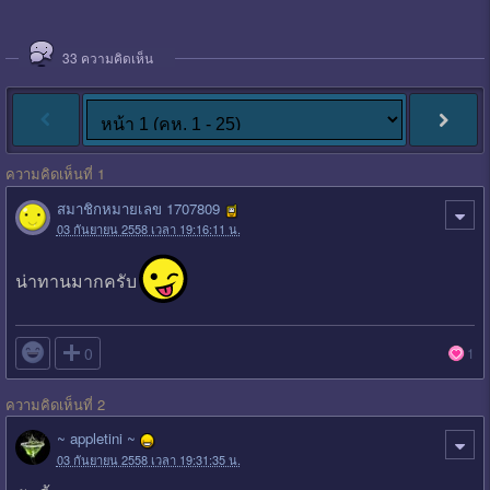
33
ความคิดเห็น
ความคิดเห็นที่ 1
สมาชิกหมายเลข 1707809
03 กันยายน 2558 เวลา 19:16:11 น.
น่าทานมากครับ

0
1
ความคิดเห็นที่ 2
~ appletini ~
03 กันยายน 2558 เวลา 19:31:35 น.