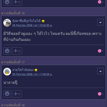

0
1
ความคิดเห็นที่ 16
ยังหาชื่อที่ถูกใจไม่ได้
05 กันยายน 2558 เวลา 15:02:30 น.
มีวิธีซอยถั่วพูเยอะ ๆ ให้ไวไว ไหมครับ ผมนี่ขี้เกียจซอย เพราะ
ที่บ้านกินกันเยอะ

0
1
ความคิดเห็นที่ 17
สวยใสกำลังสอง
05 กันยายน 2558 เวลา 17:08:29 น.
น่าลายปุ๊

0
1
ความคิดเห็นที่ 18