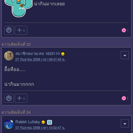
น่ากินมากเลยย

0
1
ความคิดเห็นที่ 23
สมาชิกหมายเลข 1633110
07 กันยายน 2558 เวลา 09:47:40 น.
อื้อหืออ.....
น่ากินมากกกก

0
1
ความคิดเห็นที่ 24
Rabbit Lullaby
07 กันยายน 2558 เวลา 10:02:47 น.