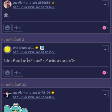
สมาชิกหมายเลข 2630886
06 กันยายน 2558 เวลา 02:59:34 น.
ดี๊ดี

0
1
ความคิดเห็นที่ 21
กระตุกหนวด...
06 กันยายน 2558 เวลา 08:22:15 น.
ใส่กะทิสดในน้ำยำ จะยิ่งเข้มข้มอร่อยสะใจ

0
1
ความคิดเห็นที่ 22
สมาชิกหมายเลข 2478196
06 กันยายน 2558 เวลา 12:34:48 น.