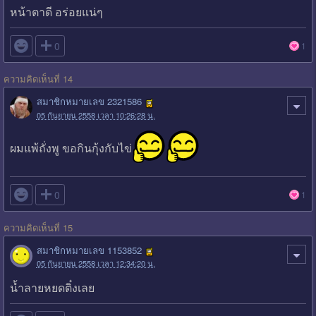
หน้าตาดี อร่อยแน่ๆ

0
1
ความคิดเห็นที่ 14
สมาชิกหมายเลข 2321586
05 กันยายน 2558 เวลา 10:26:28 น.
ผมแพ้ถั่งพู ขอกินกุ้งกับไข่

0
1
ความคิดเห็นที่ 15
สมาชิกหมายเลข 1153852
05 กันยายน 2558 เวลา 12:34:20 น.
น้ำลายหยดติ๋งเลย