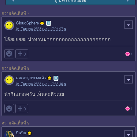
ความคิดเห็นที่ 7
CloudSphere
04 กันยายน 2558 เวลา 17:24:07 น.
โอ้ยยยยยย น่าทานมากกกกกกกกกกกกกกกกกกกก

0
1
ความคิดเห็นที่ 8
คุณมาถูกทางแล้ว
04 กันยายน 2558 เวลา 17:33:46 น.
น่ากินมากครับ เห็นละหิวเลย

0
1
ความคิดเห็นที่ 9
บินบิน