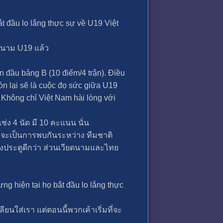
t đầu lo lắng thực sự về U19 Việt
ยดนาม U19 แล้ว
n đầu bảng B (10 điểm/4 trận). Điều
n lại sẽ là cuộc đọ sức giữa U19
 Không chỉ Việt Nam hài lòng với
่ง 4 นัด มี 10 คะแนน นั่น
จะเป็นการพบกันระหว่าง ทีมชาติ
งประตูดีกว่า ส่วนเวียดนามและไทย
ng hiện tại họ bắt đầu lo lắng thực
นใส่เรา แต่ตอนนี้พวกเค้าเริ่มที่จะ