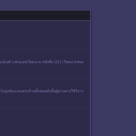
มเม้นต์! แฟนบอลเวียดนาม หลังทีม U21 เวียดนามชนะ
ถูกต้องและครบถ้วนทั้งหมดดังนั้นผู้อ่านควรใช้วิจาร