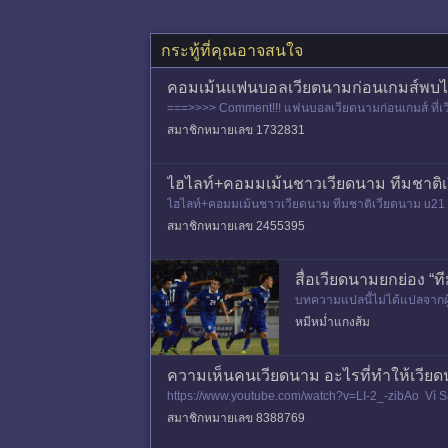
กระทู้ที่คุณอาจสนใจ
คอมเม้นแฟนบอลเวียตนามก่อนเกมส์พบไทย
===>>>> Comment!!! แฟนบอลเวียดนามก่อนเ
สมาชิกหมายเลข 1732831
ไฮไลท์+คอมมเม้นชาวเวียดนาม ทีมชาติเ
ไฮไลท์+คอมมเม้นชาวเวียดนาม ทีมชาติเวียดนาม u21
ทีม u19 เมืองทอง รายการทันเนีย
สมาชิกหมายเลข 2455395
สื่อเวียดนามยกย่อง “ท
บทความแปลนี้ไม่ได้แปลจากผู้
ณญาณในการอ่านและหากผิด
หมีหม่ำแกงส้ม
ความเห็นคนเวียดนาม อะไรที่ทำให้เวี
https://www.youtube.com/watch?v=LI-2_-zibAo Vì S
สมาชิกหมายเลข 8388769