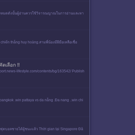
้งหมดดังนั้นผู้อ่านควรใช้วิจารณญาณในการอ่านและหา
iến thắng huy hoàng.สามพี่น้องมีฝีมือเหลือเชื่อ
ัดเลือก !!
sport.news-lifestyle.com/contents/bg/163542/ Publish
bangkok .win pattaya vs da nẵng .Đa nang ..win chi
ต่ฟุตบอลชายได้ผู้ชนะแล้ว Thời gian tại Singapore Đâ