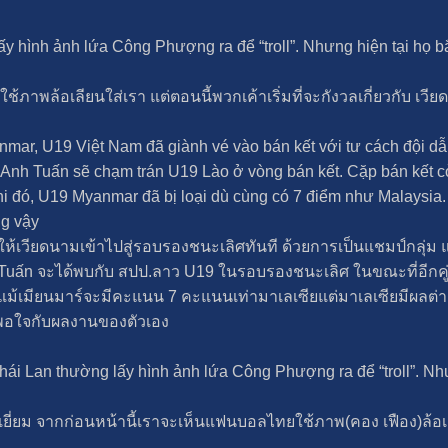
y hình ảnh lứa Công Phượng ra để “troll”. Nhưng hiện tại họ bắ
ภาพล้อเลียนใส่เรา แต่ตอนนี้พวกเค้าเริ่มที่จะกังวลเกี่ยวกับ เวี
mar, U19 Việt Nam đã giành vé vào bán kết với tư cách đội dẫ
 Anh Tuấn sẽ chạm trán U19 Lào ở vòng bán kết. Cặp bán kết cò
i đó, U19 Myanmar đã bị loại dù cùng có 7 điểm như Malaysia.
ng vậy
ให้เวียดนามเข้าไปสู่รอบรองชนะเลิศทันที ด้วยการเป็นแชมป์กลุ่ม แช
uấn จะได้พบกับ สปป.ลาว U19 ในรอบรองชนะเลิศ ในขณะที่อีกคู่
แม้เมียนมาร์จะมีคะแนน 7 คะแนนเท่ามาเลเซียแต่มาเลเซียมีผลต่า
ไม่พอใจกับผลงานของตัวเอง
Thái Lan thường lấy hình ảnh lứa Công Phượng ra để “troll”. Như
ยี่ยม จากก่อนหน้านี้เราจะเห็นแฟนบอลไทยใช้ภาพ(คอง เฟือง)ล้อเลีย