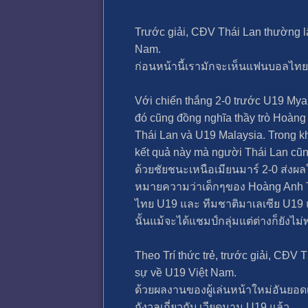
Trước giải, CĐV Thái Lan thường lấ
Nam.
ก่อนหน้านี้เรามักจะเห็นแฟนบอลไทยใช้
Với chiến thắng 2-0 trước U19 Myan
đó cũng đồng nghĩa thầy trò Hoàng
Thái Lan và U19 Malaysia. Trong kh
kết quả này mà người Thái Lan cũ
ด้วยชัยชนะเหนือเมียนมาร์ 2-0 ส่งผล
หมายความว่าเด็กๆของ Hoàng Anh T
ไทย U19 และ ทีมชาติมาเลเซีย U19 
นั้นแม้จะได้แชมป์กลุ่มแต่ต่างก็ยัง
Theo Trí thức trẻ, trước giải, CĐV 
sự về U19 Việt Nam.
ด้วยผลงานของผู้เล่นหน้าใหม่อันยอดเ
กังวลเกี่ยวกับ เวียดนาม U19 แล้ว