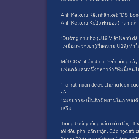
Anh Ketkuru Kết nhận xét: “Đội bón
Anh Ketkuru Kết(แฟนบอล) กล่าวว่า 
“Dường như họ (U19 Việt Nam) đã t
“เหมือนพวกเขา(เวียดนาม U19) ทำใ
Một CĐV nhận định: “Đội bóng này ch
แฟนคลับคนหนึ่งกล่าวว่า “ทีมนี้เล่นได
“Tôi rất muốn được chứng kiến cuộ
sẻ.
“ผมอยากจะเป็นสักขีพยานในการเผชิญหน
เสริม
Trong buổi phỏng vấn mới đây, HLV
tôi đều phải cẩn thận. Các học trò 