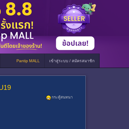
Pantip MALL
เข้าสู่ระบบ / สมัครสมาชิก
 U19
กระทู้สนทนา