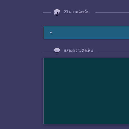
23 ความคิดเห็น
▼
แสดงความคิดเห็น