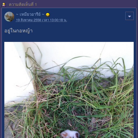
ความคิดเห็นที่ 1
~ เหมียวอารีย์ ~
19 สิงหาคม 2558 เวลา 13:00:18 น.
อยู่ในกอหญ้า