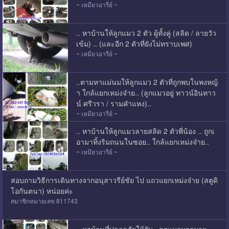
~ เหมียวอารีย์ ~
.. หาบ้านให้ลูกแมว 2 ตัว ผู้ทั้งคู่ (สลิด / ลายวัว
เข้ม) .. (และอีก 2 ตัวที่ยังไม่ทราบเพศ)
~ เหมียวอารีย์ ~
..ตามหาแม่นมให้ลูกแมว 2 ตัวที่ถูกพบในพงหญ้
า ใกล้แยกเหม่งจ๋าย.. (ลูกแมวอยู่ ทาวน์อินทาว
น์ ศรีวรา / รามคำแหง)..
~ เหมียวอารีย์ ~
.. หาบ้านให้ลูกแมวลายสลิด 2 ตัวพี่น้อง .. ถูกเ
อามาทิ้งริมถนนในซอย.. ใกล้แยกเหม่งจ๋าย..
~ เหมียวอารีย์ ~
สอบถามวิธีการเดินทางจากอนุสาวรีย์ชัย ไป แถวแยกเหม่งจ๋าย (สตูดิ
โอกันตนา) หน่อยค่ะ
สมาชิกหมายเลข 811743