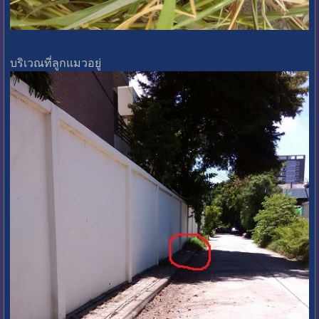
บริเวณที่ลูกแมวอยู่