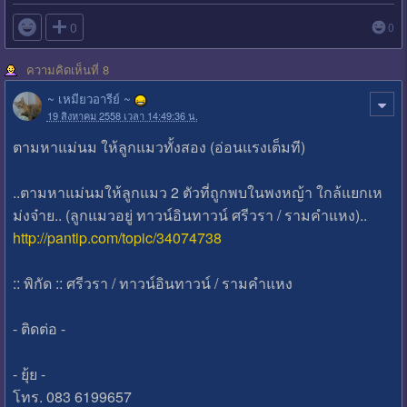

0
0
ความคิดเห็นที่ 8
~ เหมียวอารีย์ ~
19 สิงหาคม 2558 เวลา 14:49:36 น.
ตามหาแม่นม ให้ลูกแมวทั้งสอง (อ่อนแรงเต็มที)
..ตามหาแม่นมให้ลูกแมว 2 ตัวที่ถูกพบในพงหญ้า ใกล้แยกเห
ม่งจ๋าย.. (ลูกแมวอยู่ ทาวน์อินทาวน์ ศรีวรา / รามคำแหง)..
http://pantip.com/topic/34074738
:: พิกัด :: ศรีวรา / ทาวน์อินทาวน์ / รามคำแหง
- ติดต่อ -
- ยุ้ย -
โทร. 083 6199657