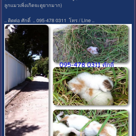
ลูกแมวเพิ่งเกิดจะดูยากมาก)
.. ติดต่อ ศักดิ์ .. 095-478 0311 โทร / Line ..