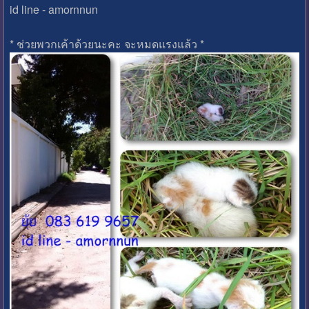
id line - amornnun
* ช่วยพวกเค้าด้วยนะคะ จะหมดแรงแล้ว *