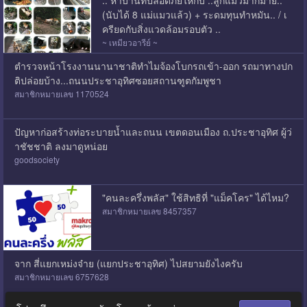
.. หาบ้านที่ปลอดภัยให้กับ ..ลูกแมวมากมาย..
(นับได้ 8 แม่แมวแล้ว) + ระดมทุนทำหมัน.. / เ
ครียดกับสิ่งแวดล้อมรอบตัว ..
~ เหมียวอารีย์ ~
ตำรวจหน้าโรงงานนานาชาติทำไมจ้องโบกรถเข้า-ออก รถมาทางปก
ติปล่อยบ้าง...ถนนประชาอุทิศซอยสถานฑูตกัมพูชา
สมาชิกหมายเลข 1170524
ปัญหาก่อสร้างท่อระบายน้ำและถนน เขตดอนเมือง ถ.ประชาอุทิศ ผู้ว่
าชัชชาติ ลงมาดูหน่อย
goodsociety
"คนละครึ่งพลัส" ใช้สิทธิที่ "แม็คโคร" ได้ไหม?
สมาชิกหมายเลข 8457357
จาก สี่แยกเหม่งจ๋าย (แยกประชาอุทิศ) ไปสยามยังไงครับ
สมาชิกหมายเลข 6757628