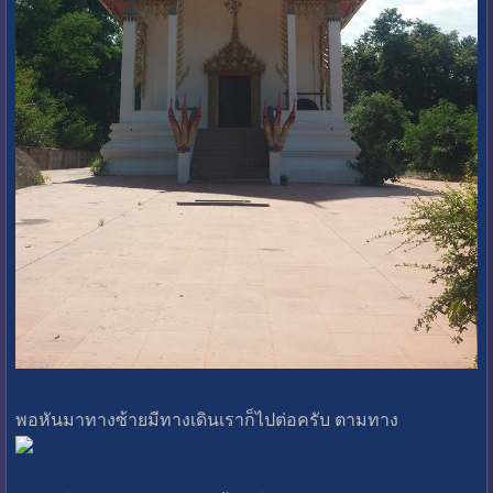
พอหันมาทางซ้ายมีทางเดินเราก็ไปต่อครับ ตามทาง