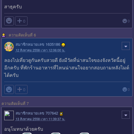
สาธุครับ

0
0
ความคิดเห็นที่ 6
สมาชิกหมายเลข 1635186
12 สิงหาคม 2558 เวลา 12:06:00 น.
ลองไปเที่ยวดูกันครับสวยดี ยังมีวัดที่น่าสนใจของจังหวัดนี้อยู่
อีกครับ ที่พักร้านอาหารที่ไหนน่าสนใจอยากสอบถามหลังไมด์
ได้ครับ

0
0
ความคิดเห็นที่ 7
สมาชิกหมายเลข 707642
13 สิงหาคม 2558 เวลา 11:39:37 น.
อนุโมทนาด้วยครับ