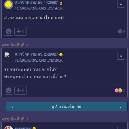
สมาชิกหมายเลข 1426987
11 สิงหาคม 2558 เวลา 01:15:47 น.
สวยงามมากๆเลย น่าไปมากค่ะ

0
0
ความคิดเห็นที่ 2
สมาชิกหมายเลข 2529827
11 สิงหาคม 2558 เวลา 07:55:30 น.
รอยพระพุทธบาทของจริง?
พระพุทธเจ้า ท่านมาแถวนี้ด้วย?

0
2
ดู 2 ความเห็นย่อย
∨
∨
ความคิดเห็นที่ 3
nongmiso