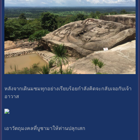
หลังจากเดินมชมทุกอย่างเรียบร้อยกำลังคิดจะกลับเจอกับเจ้า
อาวาส
เอาวัตถุมงคลที่บูชามาให้ท่านปลุกเสก