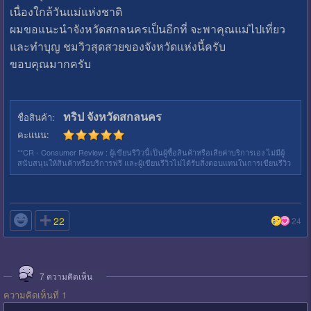
เนื่องใกล้วันแม่แห่งชาติ
ผมขอแนะนำจังหวัดสกลนครเป็นอีกที่ จะพาคุณแม่ไปเที่ยว
และทำบุญ ชมวิวสุดสวยของจังหวัดแห่งนี้ครับ
ขอบคุณมากครับ
ทริป จังหวัดสกลนคร
ชื่อสินค้า:
คะแนน:
**CR - Consumer Review : ผู้เขียนรีวิวนี้เป็นผู้ซื้อสินค้าหรือเสียค่าบริการเอง ไม่มีผู้
สนับสนุนให้สินค้าหรือบริการฟรี และผู้เขียนรีวิวไม่ได้รับสิ่งตอบแทนในการเขียนรีวิว

22
24
7
ความคิดเห็น
ความคิดเห็นที่ 1