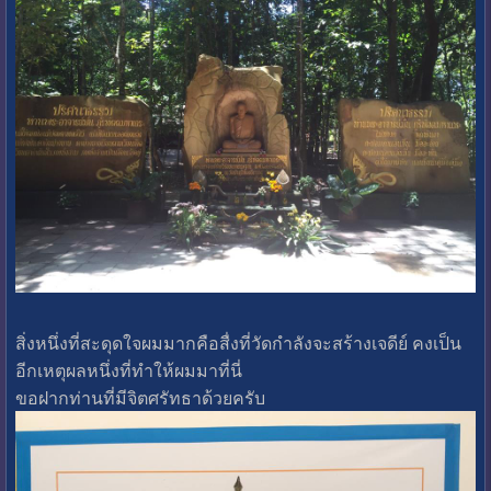
สิ่งหนึ่งที่สะดุดใจผมมากคือสื่งที่วัดกำลังจะสร้างเจดีย์ คงเป็น
อีกเหตุผลหนึ่งที่ทำให้ผมมาที่นี่
ขอฝากท่านที่มีจิตศรัทธาด้วยครับ