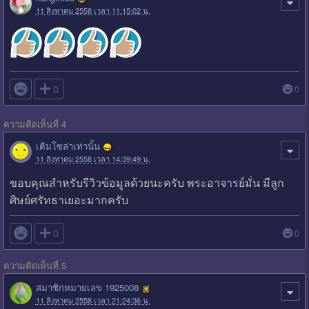
11 สิงหาคม 2558 เวลา 11:15:02 น.

0
0
ความคิดเห็นที่ 4
เติมโซล่าเท่านั้น
11 สิงหาคม 2558 เวลา 14:39:49 น.
ขอบคุณสำหรับรีวิวข้อมูลด้วยนะครับ พระอาจารย์มั่น มีลูก
ศิษย์ศรัทธาเยอะมากครับ

0
0
ความคิดเห็นที่ 5
สมาชิกหมายเลข 1925008
11 สิงหาคม 2558 เวลา 21:24:36 น.