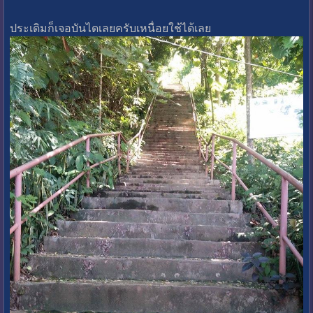
ประเดิมก็เจอบันไดเลยครับเหนื่อยใช้ได้เลย