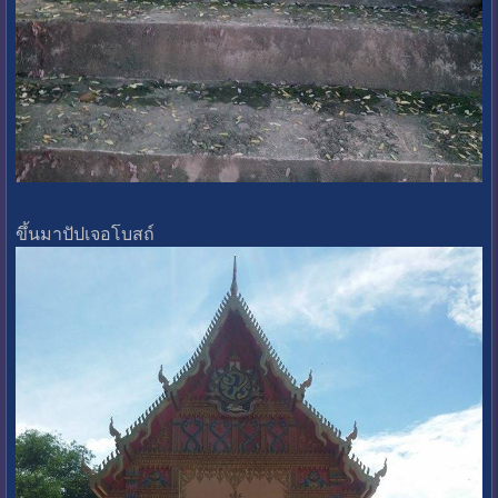
ขึ้นมาปัปเจอโบสถ์