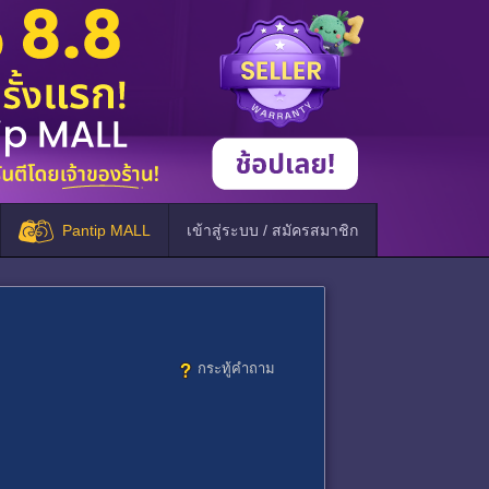
Pantip MALL
เข้าสู่ระบบ / สมัครสมาชิก
กระทู้คำถาม