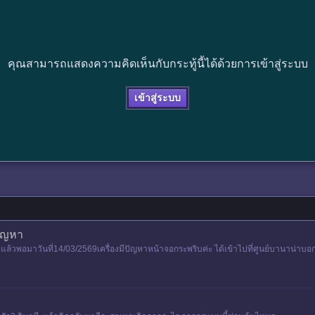
คุณสามารถแสดงความคิดเห็นกับกระทู้นี้ได้ด้วยการเข้าสู่ระบบ
เข้าสู่ระบบ
ปัญหา
าแล้วพอมาวันที่14/03/2569เครื่องมีปัญหาหน้าจอกระพริบค่ะ ได้เข้าไปที่ศูนย์บานาน่าบอก