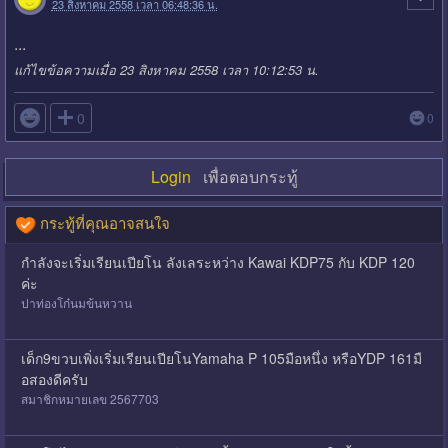
23 สิงหาคม 2558 เวลา 06:48:36 น.
...
แก้ไขข้อความเมื่อ 23 สิงหาคม 2558 เวลา 10:12:53 น.

0
0
Login
เพื่อตอบกระทู้
กระทู้ที่คุณอาจสนใจ
กำลังจะเริ่มเรียนเปียโน ลังเลระหว่าง Kawai KDP75 กับ KDP 120
ค่ะ
ปาท่องโก๋นมข้นหวาน
เด็ก9ขวบเพิ่งเริ่มเรียนเปียโนYamaha P 105มือหนึ่ง หรือYDP 161มื
อสองดีครับ
สมาชิกหมายเลข 2567703