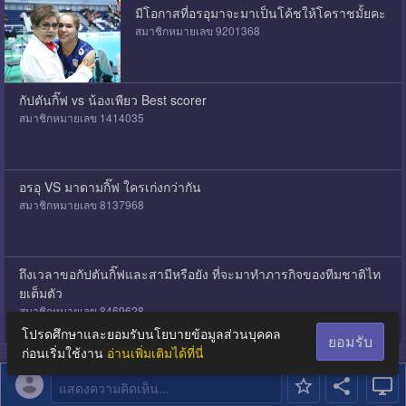
มีโอกาสที่อรอุมาจะมาเป็นโค้ชให้โคราชมั้ยคะ
สมาชิกหมายเลข 9201368
กัปตันกิ๊ฟ vs น้องเพียว Best scorer
สมาชิกหมายเลข 1414035
อรอุ VS มาดามกิ๊ฟ ใครเก่งกว่ากัน
สมาชิกหมายเลข 8137968
ถึงเวลาขอกัปตันกิ๊ฟและสามีหรือยัง ที่จะมาทำภารกิจของทีมชาติไท
ยเต็มตัว
สมาชิกหมายเลข 8469628
โปรดศึกษาและยอมรับนโยบายข้อมูลส่วนบุคคล
ยอมรับ
ก่อนเริ่มใช้งาน
อ่านเพิ่มเติมได้ที่นี่
แสดงความคิดเห็น...