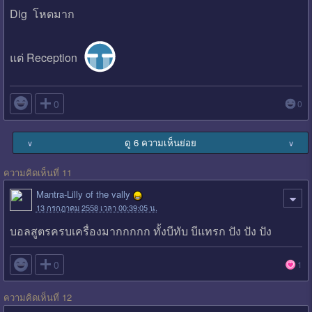
Dig โหดมาก
แต่ Reception

0
0
ดู 6 ความเห็นย่อย
∨
∨
ความคิดเห็นที่ 11
Mantra-Lilly of the vally
13 กรกฎาคม 2558 เวลา 00:39:05 น.
บอลสูตรครบเครื่องมากกกกก ทั้งบีทับ บีแทรก ปัง ปัง ปัง

0
1
ความคิดเห็นที่ 12