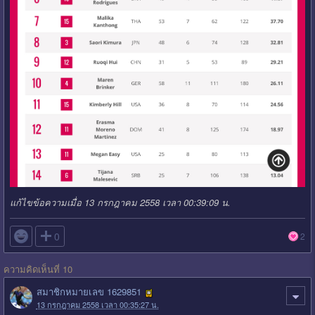
แก้ไขข้อความเมื่อ 13 กรกฎาคม 2558 เวลา 00:39:09 น.

0
2
ความคิดเห็นที่ 10
สมาชิกหมายเลข 1629851
13 กรกฎาคม 2558 เวลา 00:35:27 น.