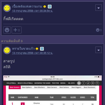
เบื้องหลังแห่งความงาม
13 กรกฎาคม 2558 เวลา 00:34:54 น.
กิ้ฟดีเริดดดด

0
0
ความคิดเห็นที่ 9
ทรายในขวดแก้ว
13 กรกฎาคม 2558 เวลา 00:35:12 น.
สาดรูป
สถิติ