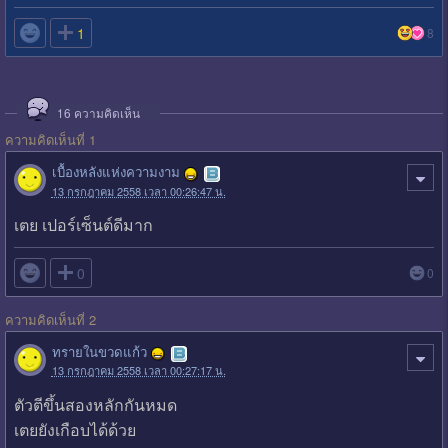

1
8
16
ความคิดเห็น
ความคิดเห็นที่ 1
เบื้องหลังแห่งความงาม
13 กรกฎาคม 2558 เวลา 00:26:47 น.
เตย เปอร์เซ็นต์ดีมาก

0
0
ความคิดเห็นที่ 2
ทรายในขวดแก้ว
13 กรกฎาคม 2558 เวลา 00:27:17 น.
ตัวตีขึ้นสองหลักกันหมด
เตยยังเกือบได้ด้วย