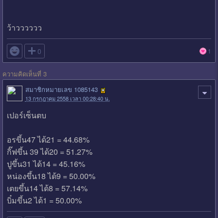
ว้าวววววว

0
1
ความคิดเห็นที่ 3
สมาชิกหมายเลข 1085143
13 กรกฎาคม 2558 เวลา 00:28:40 น.
เปอร์เซ็นตบ
อรขึ้น47 ได้21 = 44.68%
กิ๊ฟขึ้น 39 ได้20 = 51.27%
ปูขึ้น31 ได้14 = 45.16%
หน่องขึ้น18 ได้9 = 50.00%
เตยขึ้น14 ได้8 = 57.14%
บิ๋มขึ้น2 ได้1 = 50.00%