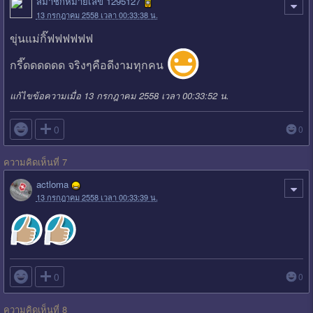
สมาชิกหมายเลข 1295127
13 กรกฎาคม 2558 เวลา 00:33:38 น.
ขุ่นแม่กิ๊ฟฟฟฟฟฟ
กรี๊ดดดดดด จริงๆคือดีงามทุกคน
แก้ไขข้อความเมื่อ 13 กรกฎาคม 2558 เวลา 00:33:52 น.

0
0
ความคิดเห็นที่ 7
actloma
13 กรกฎาคม 2558 เวลา 00:33:39 น.

0
0
ความคิดเห็นที่ 8