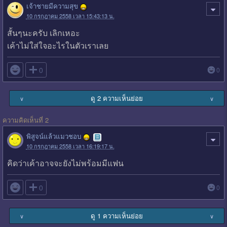
เจ้าชายมีความสุข
10 กรกฎาคม 2558 เวลา 15:43:13 น.
สั้นๆนะครับ เลิกเหอะ
เค้าไม่ใส่ใจอะไรในตัวเราเลย

0
0
ดู 2 ความเห็นย่อย
∨
∨
ความคิดเห็นที่ 2
พิสูจน์แล้วแมวชอบ
10 กรกฎาคม 2558 เวลา 16:19:17 น.
คิดว่าเค้าอาจจะยังไม่พร้อมมีแฟน

0
0
ดู 1 ความเห็นย่อย
∨
∨