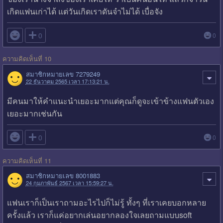
เกิดแฟนเก่าได้ แต่วันเกิดเราดันจำไม่ได้ เบื่อจัง

0
0
ความคิดเห็นที่ 10
สมาชิกหมายเลข 7279249
22 ธันวาคม 2565 เวลา 17:13:21 น.
มีคนมาให้คำแนะนำเยอะมากแต่คุณก็ดูจะเข้าข้างแฟนตัวเอง
เยอะมากเช่นกัน

0
0
ความคิดเห็นที่ 11
สมาชิกหมายเลข 8001883
24 กุมภาพันธ์ 2567 เวลา 15:59:27 น.
แฟนเราก็เป็นเราถามอะไรไปก็ไม่รู้ ทั้งๆ ที่เราเคยบอกหลาย
ครั้งแล้ว เราก็แค่อยากเล่นอยากลองใจเลยถามแบบsoft