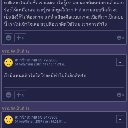
softแบบวันเกิดชื่อเราแต่เขาไม่รู้เราเลยนอยนิดหน่อย แล้วแอบ
ร้องไห้เหมือนเขาจะรู้เขาก็พูดใส่เราว่าถ้าถามแบบนี้แล้วจะ
เป็นยังงี้ก็ไม่ต้องถาม แต่น้ำเสียงคือแบบน่าจะเบื่อที่เราเป็นแบบ
นี้ เราไม่เข้าใจเลย สรุปคือเราผิดใช่ไหม เราควรทำไง

0
0
ความคิดเห็นที่ 12
สมาชิกหมายเลข 7902085
04 พฤษภาคม 2567 เวลา 13:11:03 น.
ถ้ามีแฟนแล้วไม่ใส่ใจจะมีทำไมก็เลิกสิครับ

0
0
ความคิดเห็นที่ 13
สมาชิกหมายเลข 8473863
04 พฤศจิกายน 2567 เวลา 14:32:01 น.