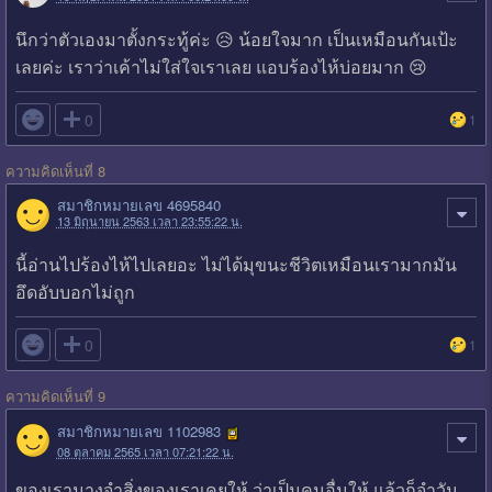
นึกว่าตัวเองมาตั้งกระทู้ค่ะ 😥 น้อยใจมาก เป็นเหมือนกันเป้ะ
เลยค่ะ เราว่าเค้าไม่ใส่ใจเราเลย แอบร้องไห้บ่อยมาก 😢

0
1
ความคิดเห็นที่ 8
สมาชิกหมายเลข 4695840
13 มิถุนายน 2563 เวลา 23:55:22 น.
นี้อ่านไปร้องไห้ไปเลยอะ ไม่ได้มุขนะชีวิตเหมือนเรามากมัน
อึดอับบอกไม่ถูก

0
1
ความคิดเห็นที่ 9
สมาชิกหมายเลข 1102983
08 ตุลาคม 2565 เวลา 07:21:22 น.
ของเรานางจำสิ่งของเราเคยให้ ว่าเป็นคนอื่นให้ แล้วก็จำวัน