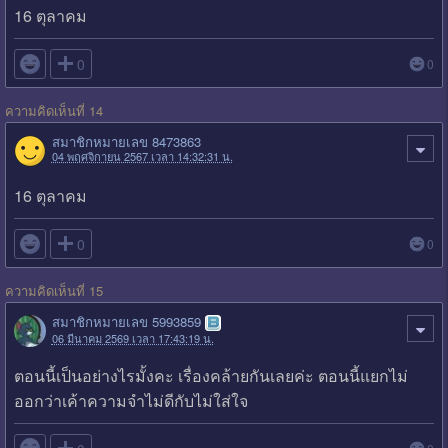
16 ตุลาคม

0
0
ความคิดเห็นที่ 14
สมาชิกหมายเลข 8473863
04 พฤศจิกายน 2567 เวลา 14:32:31 น.
16 ตุลาคม

0
0
ความคิดเห็นที่ 15
สมาชิกหมายเลข 5993859
06 มีนาคม 2569 เวลา 17:43:19 น.
ตอนนี้เป็นอย่างไรมั้งคะ เรื่องคล้ายกันเลยค่ะ ตอนนี้แยกไม่
ออกว่าเค้าความจำไม่ดีกับไม่ใส่ใจ