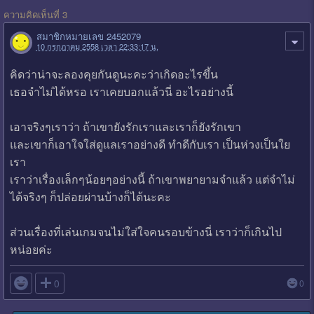
ความคิดเห็นที่ 3
สมาชิกหมายเลข 2452079
10 กรกฎาคม 2558 เวลา 22:33:17 น.
คิดว่าน่าจะลองคุยกันดูนะคะว่าเกิดอะไรขึ้น
เธอจำไม่ได้หรอ เราเคยบอกแล้วนี่ อะไรอย่างนี้
เอาจริงๆเราว่า ถ้าเขายังรักเราและเราก็ยังรักเขา
และเขาก็เอาใจใส่ดูแลเราอย่างดี ทำดีกับเรา เป็นห่วงเป็นใย
เรา
เราว่าเรื่องเล็กๆน้อยๆอย่างนี้ ถ้าเขาพยายามจำแล้ว แต่จำไม่
ได้จริงๆ ก็ปล่อยผ่านบ้างก็ได้นะคะ
ส่วนเรื่องที่เล่นเกมจนไม่ใส่ใจคนรอบข้างนี่ เราว่าก็เกินไป
หน่อยค่ะ

0
0