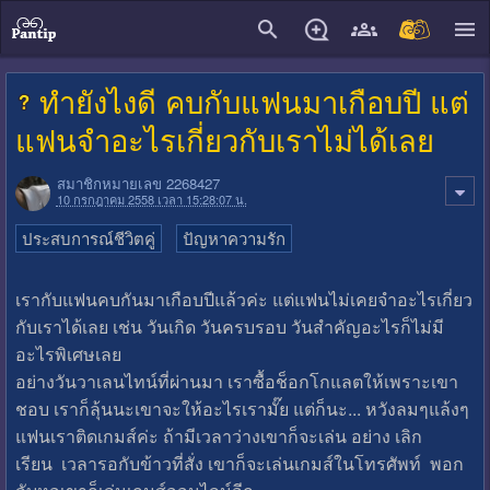
close
ทำยังไงดี คบกับแฟนมาเกือบปี แต่
แฟนจำอะไรเกี่ยวกับเราไม่ได้เลย
สมาชิกหมายเลข 2268427
10 กรกฎาคม 2558 เวลา 15:28:07 น.
ประสบการณ์ชีวิตคู่
ปัญหาความรัก
เรากับแฟนคบกันมาเกือบปีแล้วค่ะ แต่แฟนไม่เคยจำอะไรเกี่ยว
กับเราได้เลย เช่น วันเกิด วันครบรอบ วันสำคัญอะไรก็ไม่มี
อะไรพิเศษเลย
อย่างวันวาเลนไทน์ที่ผ่านมา เราซื้อช็อกโกแลตให้เพราะเขา
ชอบ เราก็ลุ้นนะเขาจะให้อะไรเรามั๊ย แต่ก็นะ... หวังลมๆแล้งๆ
แฟนเราติดเกมส์ค่ะ ถ้ามีเวลาว่างเขาก็จะเล่น อย่าง เลิก
เรียน เวลารอกับข้าวที่สั่ง เขาก็จะเล่นเกมส์ในโทรศัพท์ พอก