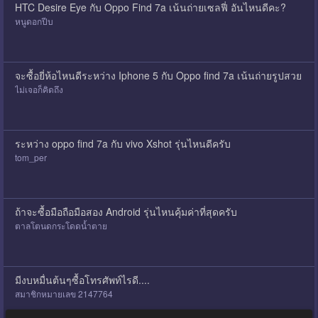
HTC Desire Eye กับ Oppo Find 7a เน้นถ่ายเซลฟี่ อันไหนดีคะ?
หนูดอกปีบ
จะซื้อยี่ห้อไหนดีระหว่าง Iphone 5 กับ Oppo find 7a เน้นถ่ายรูปสวย
ไม่เจอก็คิดถึง
ระหว่าง oppo find 7a กับ vivo Xshot รุ่นไหนดีครับ
tom_per
ถ้าจะซื้อมือถือมือสอง Android รุ่นไหนคุ้มค่าที่สุดครับ
ตาลโตนดกระโดดน้ำตาย
มีงบหมื่นต้นๆซื้อโทรศัพท์ไรดี....
สมาชิกหมายเลข 2147764