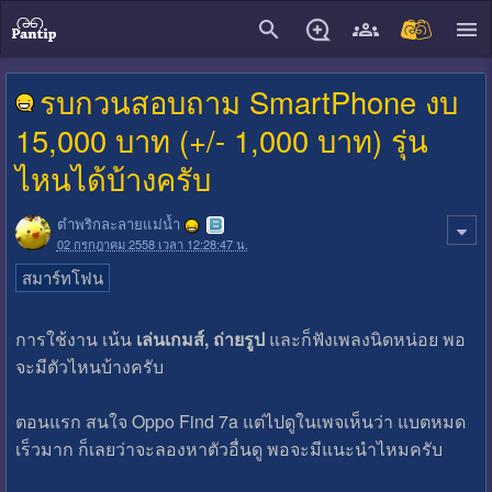
close
รบกวนสอบถาม SmartPhone งบ
15,000 บาท (+/- 1,000 บาท) รุ่น
ไหนได้บ้างครับ
ตำพริกละลายแม่น้ำ
02 กรกฎาคม 2558 เวลา 12:28:47 น.
สมาร์ทโฟน
การใช้งาน เน้น
เล่นเกมส์,
ถ่ายรูป
และก็ฟังเพลงนิดหน่อย พอ
จะมีตัวไหนบ้างครับ
ตอนแรก สนใจ Oppo Find 7a แต่ไปดูในเพจเห็นว่า แบตหมด
เร็วมาก ก็เลยว่าจะลองหาตัวอื่นดู พอจะมีแนะนำไหมครับ