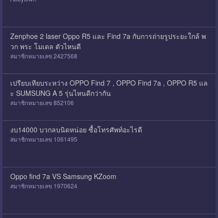
Zenphoe 2 laser Oppo R5 และ Find 7a กับการถ่ายรูประยะใกล้ พ
วก พระ โมเดล ตัวไหนดี
สมาชิกหมายเลข 2427568
เปรียบเทียบระหว่าง OPPO Find 7 , OPPO Find 7a , OPPO R5 แล
ะ SUMSUNG A 5 รุ่นไหนดีกว่ากัน
สมาชิกหมายเลข 852106
งบ14000 บวกลบนิดหน่อย ซื้อโทรศัพท์อะไรดี
สมาชิกหมายเลข 1061495
Oppo find 7a VS Samsung KZoom
สมาชิกหมายเลข 1970624