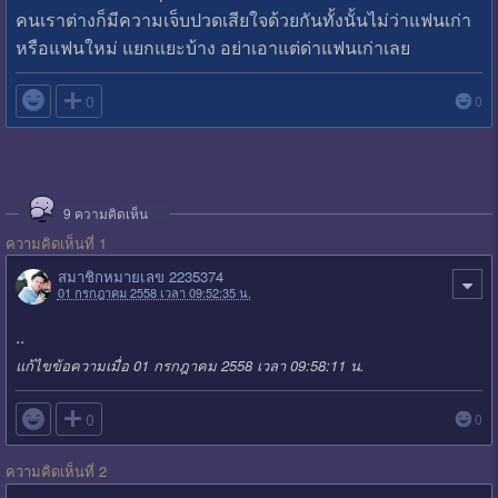
คนเราต่างก็มีความเจ็บปวดเสียใจด้วยกันทั้งนั้นไม่ว่าแฟนเก่า
หรือแฟนใหม่ แยกแยะบ้าง อย่าเอาแต่ด่าแฟนเก่าเลย

0
0
9
ความคิดเห็น
ความคิดเห็นที่ 1
สมาชิกหมายเลข 2235374
01 กรกฎาคม 2558 เวลา 09:52:35 น.
..
แก้ไขข้อความเมื่อ 01 กรกฎาคม 2558 เวลา 09:58:11 น.

0
0
ความคิดเห็นที่ 2