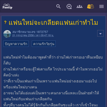
close
แฟนใหม่จะเกลียดแฟนเก่าทำไม
สมาชิกหมายเลข 1872757
01 กรกฎาคม 2558 เวลา 09:47:18 น.
ปัญหาความรัก
ความรักวัยรุ่น
แฟนใหม่ทำไมต้องมาพูดคำที่ว่า ถ่านไฟเก่าหรอเอาทีนเหยียบ
ก็ดับ
ถ่านไฟเก่าหรือจะสู้ไฟเตาแก๊ส ไรประมาณนี้ ทำไมพวกเธอไม่
คิดบ้างล่ะ
ว่าที่เราเป็นแฟนเก่าเป็นเพราะแฟนใหม่อย่างเธอมาแย่งไป
หรือแฟนใหม่บางคน
อาจจะไม่ได้แย่งแต่เป็นเพราะคนกลางนี่แหละเป็นฝ่ายทำให้
แฟนใหม่กับแฟนเก่าเกลียดกัน
ทั้งๆที่บางคนไม่ได้รู้จักกันก็เกลียดกันซะแล้ว เราก็เข้าใจนะ