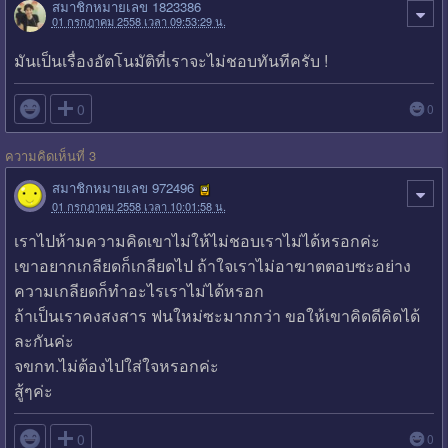
สมาชิกหมายเลข 1823386
01 กรกฎาคม 2558 เวลา 09:53:29 น.
มันเป็นเรื่องอัตโนมัติที่เราจะไม่ชอบทันทีครับ !

0
0
ความคิดเห็นที่ 3
สมาชิกหมายเลข 972496
01 กรกฎาคม 2558 เวลา 10:01:58 น.
เราไปห้ามความคิดเขาไม่ให้ไม่ชอบเราไม่ได้หรอกค่ะ
เขาอยากเกลียดก็เกลียดไป ถ้าใจเราไม่อาฆาตตอบซะอย่าง
ความเกลียดก็ทำอะไรเราไม่ได้หรอก
ถ้าเป็นเราคงสงสาร ฟนใหม่ซะมากกว่า ขอให้เขาคิดดีคิดได้
ละกันค่ะ
จขกท.ไม่ต้องไปใส่ใจหรอกค่ะ
สู้ๆค่ะ

0
0