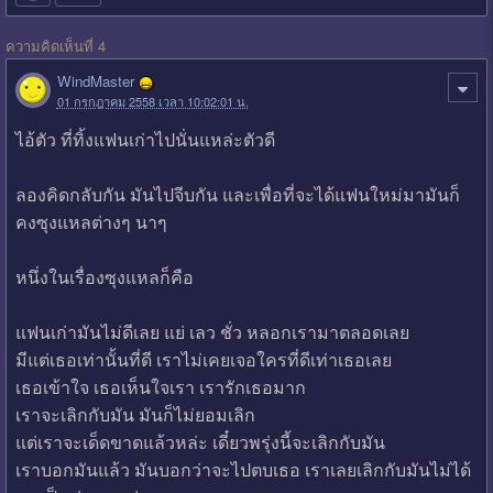
ความคิดเห็นที่ 4
WindMaster
01 กรกฎาคม 2558 เวลา 10:02:01 น.
ไอ้ตัว ที่ทิ้งแฟนเก่าไปนั่นแหล่ะตัวดี
ลองคิดกลับกัน มันไปจีบกัน และเพื่อที่จะได้แฟนใหม่มามันก็
คงซุงแหลต่างๆ นาๆ
หนึ่งในเรื่องซุงแหลก็คือ
แฟนเก่ามันไม่ดีเลย แย่ เลว ชั่ว หลอกเรามาตลอดเลย
มีแต่เธอเท่านั้นที่ดี เราไม่เคยเจอใครที่ดีเท่าเธอเลย
เธอเข้าใจ เธอเห็นใจเรา เรารักเธอมาก
เราจะเลิกกับมัน มันก็ไม่ยอมเลิก
แต่เราจะเด็ดขาดแล้วหล่ะ เดี๋ยวพรุ่งนี้จะเลิกกับมัน
เราบอกมันแล้ว มันบอกว่าจะไปตบเธอ เราเลยเลิกกับมันไม่ได้