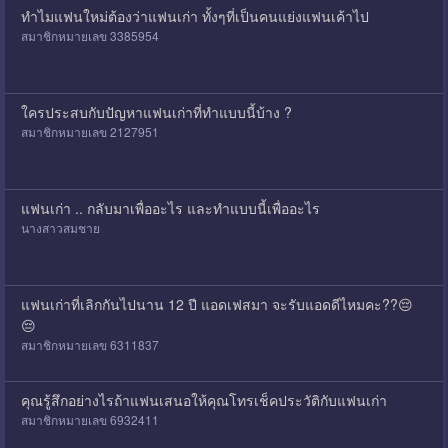
ทำไมแฟนใหม่ต้องว่าแฟนเก่า ทั้งๆที่เป็นคนแย่งแฟนเค้าไป
สมาชิกหมายเลข 3385954
ใครประสบกับปัญหาแฟนเก่าที่ทำแบบนี้บ้าง ?
สมาชิกหมายเลข 2127951
แฟนเก่า .. กลับมาเพื่ออะไร และทำแบบนี้เพื่ออะไร
นางสาวสมชาย
แฟนเก่าที่เลิกกันไปนาน 12 ปี แอดเฟสมา จะรับแอดดีไหมคะ??😔
😔
สมาชิกหมายเลข 6311837
คุณรู้สึกอย่างไรถ้าแฟนเสนอให้คุณโทรเช็คประวัติกับแฟนเก่า
สมาชิกหมายเลข 6932411