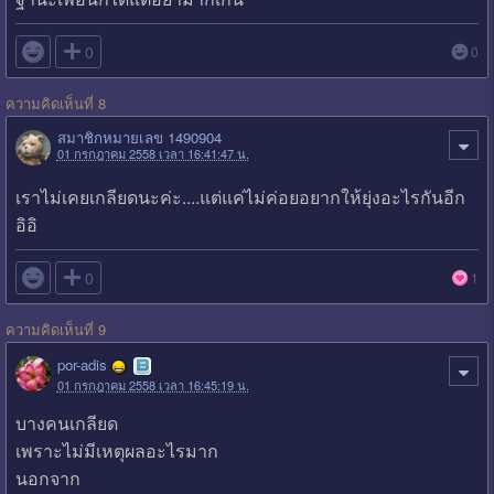

0
0
ความคิดเห็นที่ 8
สมาชิกหมายเลข 1490904
01 กรกฎาคม 2558 เวลา 16:41:47 น.
เราไม่เคยเกลียดนะค่ะ....แต่แค่ไม่ค่อยอยากให้ยุ่งอะไรกันอีก
อิอิ

0
1
ความคิดเห็นที่ 9
por-adis
01 กรกฎาคม 2558 เวลา 16:45:19 น.
บางคนเกลียด
เพราะไม่มีเหตุผลอะไรมาก
นอกจาก