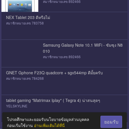
สมาชิกหมายเลข 892466
NEX Tablet 203 ดีหรือไม่
สมาชิกหมายเลข 783758
Samsung Galaxy Note 10.1 WiFi - ซัมซุง N8
010
สมาชิกหมายเลข 892466
GNET Gphone F23Q quadcore + sgx544mp ดีมั้ยครับ
สมาชิกหมายเลข 784268
tablet gaming "Matrimax Iplay" ( Tegra 4) น่าสนสุดๆ
YELSKYLINE
โปรดศึกษาและยอมรับนโยบายข้อมูลส่วนบุคคล
ยอมรับ
ก่อนเริ่มใช้งาน
อ่านเพิ่มเติมได้ที่นี่