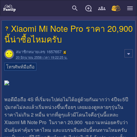
close
Xiaomi Mi Note Pro ราคา 20,900
นี้น่าซื้อไหมครับ
สมาชิกหมายเลข 1657657
20 มิถุนายน 2558 เวลา 19:22:25 น.
โทรศัพท์มือถือ
พอดีมือถือ 4S ที่เริ่มจะไปต่อไม่ได้อยู่ด้วยกันมากว่า 4ปีจะ5ปี
ปุ่มกดไม่ลงแล้วเริ่มหน่วงขึ้นเรื่อยๆ เลยมองดูหลายๆรุ่นใน
ราคาไม่เกิน 2 หมื่น จากที่ดูๆแล้วมีโดนใจคือรุ่นนี้แหละ
Xiaomi Mi Note Pro ในราคา 20,900 ขอถามหน่อยครับว่า
มันคุ้มค่าคุ้มราคาไหม และแบรนจีนสมัยนี้ทนทานไหมครับ