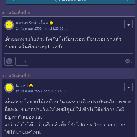
ความคิดเห็นที่ 13
แครอทรักข้าวโพด
21 มิถุนายน 2558 เวลา 21:28:08 น.
เค้าออกมาแก้แล้วหนิครับ ไม่ร้อนเว่อเหมือนเวอแรกแล้ว
ตัวอย่างนั่นคือแรกๆป่าวครับ

0
0
ความคิดเห็นที่ 14
tanakit
21 มิถุนายน 2558 เวลา 23:16:15 น.
เห็นสเปคก็อยากได้เหมือนกัน แต่ห่วงเรื่องประกันหลังการขาย
นี่แหละ ขนาดประกันในไทยมีศูนย์ให้เข้าไปใช้บริการ ยังมี
ปัญหากันเยอะแยะ
แต่ถ้าทำใจได้ว่าถ้าเสียแล้วทิ้ง ก็จัดไปเถอะ วัดดวงเอาว่าจะ
ใช้ได้นานแค่ไหน