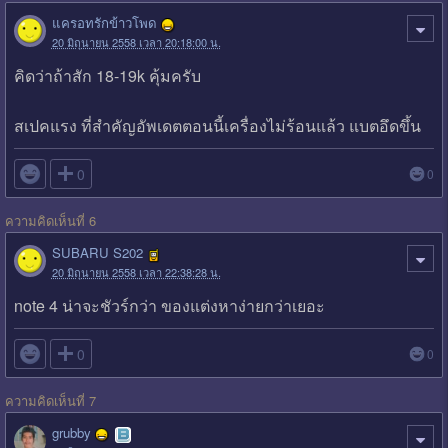
แครอทรักข้าวโพด
20 มิถุนายน 2558 เวลา 20:18:00 น.
คิดว่าถ้าสัก 18-19k คุ้มครับ
สเปคแรง ที่สำคัญอัพเดตตอนนี้เครื่องไม่ร้อนแล้ว แบตอึดขึ้น

0
0
ความคิดเห็นที่ 6
SUBARU S202
20 มิถุนายน 2558 เวลา 22:38:28 น.
note 4 น่าจะชัวร์กว่า ของแต่งหาง่ายกว่าเยอะ

0
0
ความคิดเห็นที่ 7
grubby