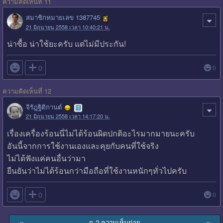
ความคิดเห็นที่ 11
สมาชิกหมายเลข 1387745
21 มิถุนายน 2558 เวลา 10:40:21 น.
น่าซื้อ น่าใช้ยะครับ แต่ไม่มีประกัน!

0
0
ความคิดเห็นที่ 12
จิรัฎฐิติกานต์
21 มิถุนายน 2558 เวลา 14:17:20 น.
เรื่องเครื่องร้อนนี่ไม่ได้ร้อนผิดปกติอะไรมากมายนะครับ
อันนี้จากการใช้งานเองและคุยกับคนที่ใช้จริง
ไม่ได้ฟังแค่คนอื่นว่ามา
ยืนยันว่าไม่ได้ร้อนกว่ามือถือที่ใช้งานหนักๆทั่วไปครับ

0
0
ดู 2 ความเห็นย่อย
∨
∨