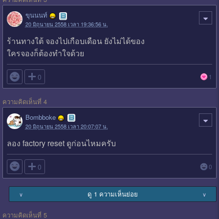
ขุนนนท์
20 มิถุนายน 2558 เวลา 19:36:56 น.
ร้านทางใต้ จองไปเกือบเดือน ยังไม่ได้ของ
ใครจองก็ต้องทำใจด้วย

0
1
ความคิดเห็นที่ 4
Bombboke
20 มิถุนายน 2558 เวลา 20:07:07 น.
ลอง factory reset ดูก่อนไหมครับ

0
0
ดู 1 ความเห็นย่อย
∨
∨
ความคิดเห็นที่ 5