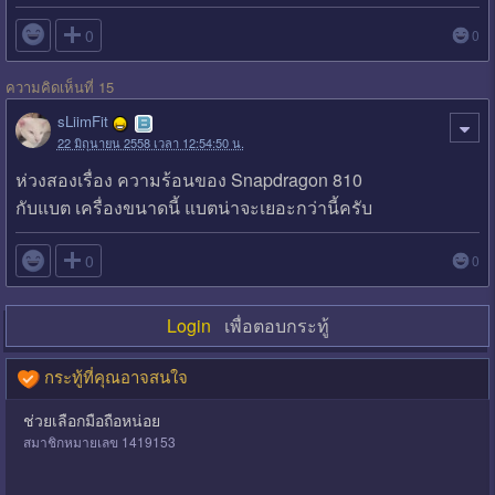

0
0
ความคิดเห็นที่ 15
sLiimFit
22 มิถุนายน 2558 เวลา 12:54:50 น.
ห่วงสองเรื่อง ความร้อนของ Snapdragon 810
กับแบต เครื่องขนาดนี้ แบตน่าจะเยอะกว่านี้ครับ

0
0
Login
เพื่อตอบกระทู้
กระทู้ที่คุณอาจสนใจ
ช่วยเลือกมือถือหน่อย
สมาชิกหมายเลข 1419153