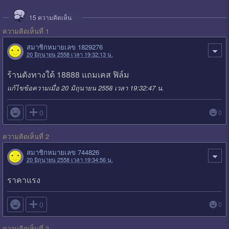
15
ความคิดเห็น
ความคิดเห็นที่ 1
สมาชิกหมายเลข 1829276
20 มิถุนายน 2558 เวลา 19:32:13 น.
ร้านดังทางใต้ 18888 แถมเคส ฟิล์ม
แก้ไขข้อความเมื่อ 20 มิถุนายน 2558 เวลา 19:32:47 น.

0
0
ความคิดเห็นที่ 2
สมาชิกหมายเลข 744826
20 มิถุนายน 2558 เวลา 19:34:56 น.
ราคาแรง

0
0
ความคิดเห็นที่ 3