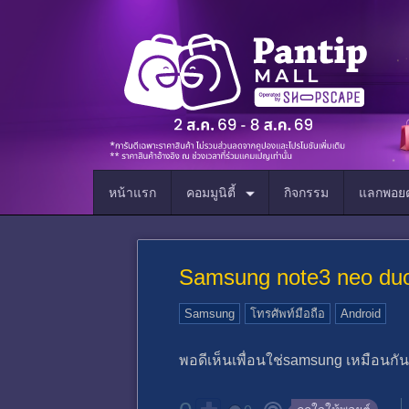
หน้าแรก
คอมมูนิตี้
กิจกรรม
แลกพอยต
Samsung note3 neo duos
Samsung
โทรศัพท์มือถือ
Android
พอดีเห็นเพื่อนใช่samsung เหมือนกันเ