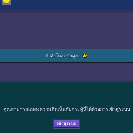
กำลังโหลดข้อมูล...
คุณสามารถแสดงความคิดเห็นกับกระทู้นี้ได้ด้วยการเข้าสู่ระบบ
เข้าสู่ระบบ