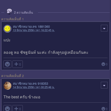
2
ความคิดเห็น
ความคิดเห็นที่ 1
สมาชิกหมายเลข 1881360
13 มิถุนายน 2558 เวลา 16:22:45 น.
แปะ
ลองดู หอ ชัชฐนันท์ นะค่ะ กำลังดูๆอยู่เหมือนกันคะ

0
0
ความคิดเห็นที่ 2
สมาชิกหมายเลข 918353
14 มิถุนายน 2558 เวลา 00:25:46 น.
The best ครับ ข้างมอ

0
0